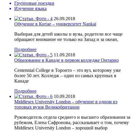
Групповые поездки
Изучение языка
26.09.2018
Обучение в Китае – университет Nankai
Выбирая для детей школы и вузы, родители все чаще
обращают внимание не только на Запад и за океан,
Подробнее
11.09.2018
Образование в Канаде в первом колледже Онтарио
Centennial College в Торонто – это вуз, которому уже
более 50 лет. Колледж – один из самых крупных в
Канаде
Подробнее
10.09.2018
Middlesex University London – обучение в одном из
топовых вузов Великобритании
Руководитель отдела среднего и высшего образования за
рубежом, Елена Сафронова, рассказывает о том, почему
Middlesex University London – хороший выбор