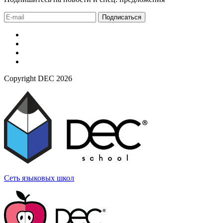
Подписаться
Copyright DEC 2026
Сеть языковых
школ