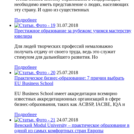
необходимо иметь представление о людях, населяющих
эту страну. И одно из существенных
Подробнее
31.07.2018
Престижное образование за рубежом: учимся мастерству
ювелира
Для людей творческих профессий немаловажно
получать отдачу от своего труда, ведь это служит
стимулом для дальнейшего развития. Но
Подробнее
25.07.2018
Практическое бизнес-образование: 7 причин выбрать
EU Business School
EU Business School имеет аккредитации всемирно
известных аккредитационных организаций в сфере
бизнес-образования, таких как ACBSP, IACBE, IQA и
Подробнее
24.07.2018
Венский Modul University – практическое образование в
одной из самых комфортных стран Европы