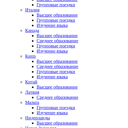
Групповые поездки
Италия
Высшее образование
Групповые поездки
Изучение языка
Канада
Высшее образование
Среднее образование
Групповые поездки
Изучение языка
Кипр
Высшее образование
Среднее образование
Групповые поездки
Изучение языка
Китай
Высшее образование
Латвия
Среднее образование
Мальта
Групповые поездки
Изучение языка
Нидерланды
Высшее образование