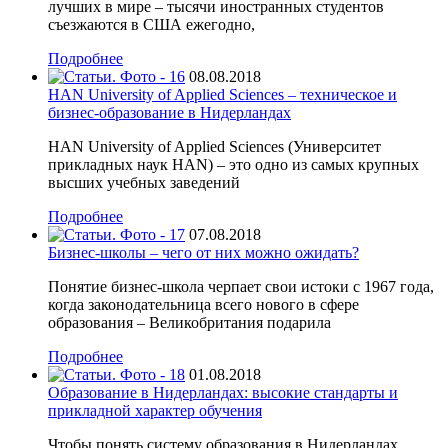
лучших в мире – тысячи иностранных студентов
съезжаются в США ежегодно,
Подробнее
08.08.2018
HAN University of Applied Sciences – техническое и
бизнес-образование в Нидерландах
HAN University of Applied Sciences (Университет
прикладных наук HAN) – это одно из самых крупных
высших учебных заведений
Подробнее
07.08.2018
Бизнес-школы – чего от них можно ожидать?
Понятие бизнес-школа черпает свои истоки с 1967 года,
когда законодательница всего нового в сфере
образования – Великобритания подарила
Подробнее
01.08.2018
Образование в Нидерландах: высокие стандарты и
прикладной характер обучения
Чтобы понять систему образования в Нидерландах,