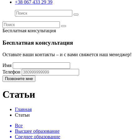
+38 067 433 29 39
Бесплатная консультация
Бесплатная консультация
Оставьте ваши контакты – и с вами свяжется наш менеджер!
Имя
Телефон
Статьи
Главная
Статьи
Все
Высшее образование
Среднее образование