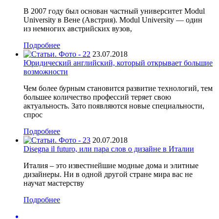
В 2007 году был основан частный университет Modul
University в Вене (Австрия). Modul University — один
из немногих австрийских вузов,
Подробнее
23.07.2018
Юридический английский, который открывает большие
возможности
Чем более бурным становится развитие технологий, тем
большее количество профессий теряет свою
актуальность. Зато появляются новые специальности,
спрос
Подробнее
20.07.2018
Disegna il futuro, или пара слов о дизайне в Италии
Италия – это известнейшие модные дома и элитные
дизайнеры. Ни в одной другой стране мира вас не
научат мастерству
Подробнее