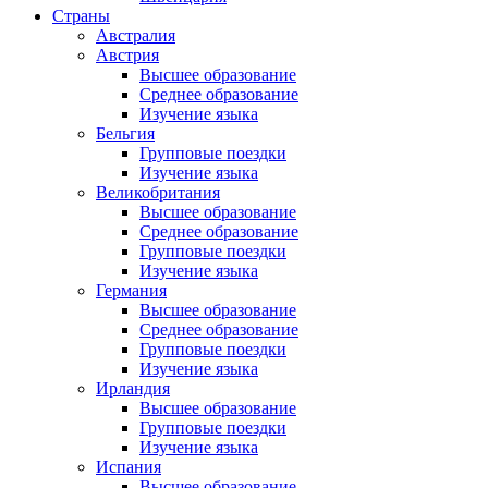
Страны
Австралия
Австрия
Высшее образование
Среднее образование
Изучение языка
Бельгия
Групповые поездки
Изучение языка
Великобритания
Высшее образование
Среднее образование
Групповые поездки
Изучение языка
Германия
Высшее образование
Среднее образование
Групповые поездки
Изучение языка
Ирландия
Высшее образование
Групповые поездки
Изучение языка
Испания
Высшее образование