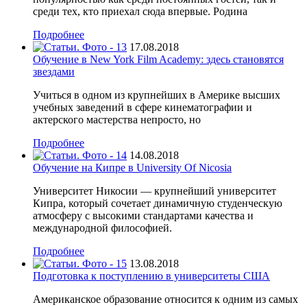
среди тех, кто приехал сюда впервые. Родина
Подробнее
17.08.2018
Обучение в New York Film Academy: здесь становятся
звездами
Учиться в одном из крупнейших в Америке высших
учебных заведений в сфере кинематографии и
актерского мастерства непросто, но
Подробнее
14.08.2018
Обучение на Кипре в University Of Nicosia
Университет Никосии — крупнейший университет
Кипра, который сочетает динамичную студенческую
атмосферу с высокими стандартами качества и
международной философией.
Подробнее
13.08.2018
Подготовка к поступлению в университеты США
Американское образование относится к одним из самых