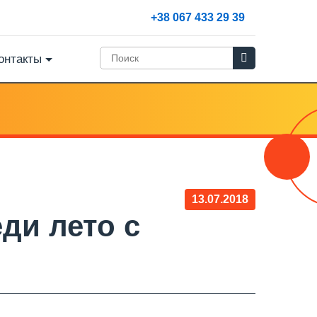
+38 067 433 29 39
онтакты
13.07.2018
ди лето с