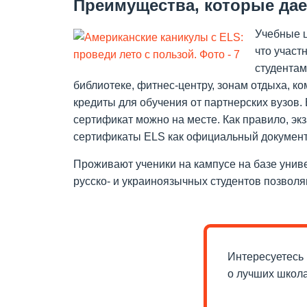
Преимущества, которые дае
Учебные ц
что участ
студентам
библиотеке, фитнес-центру, зонам отдыха, ко
кредиты для обучения от партнерских вузов.
сертификат можно на месте. Как правило, эк
сертификаты ELS как официальный документ 
Проживают ученики на кампусе на базе унив
русско- и украиноязычных студентов позволя
Интересуетесь 
о лучших школ