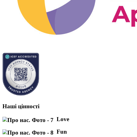
Наші цінності
Love
Fun