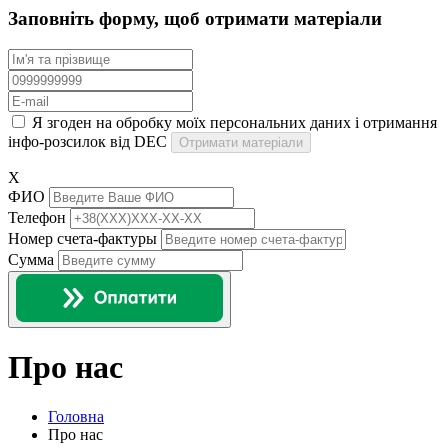
Заповніть форму, щоб отримати матеріали
Я згоден на обробку моїх персональних даних і отримання
інфо-розсилок від DEC
Отримати матеріали
X
ФИО
Телефон
Номер счета-фактуры
Сумма
Про нас
Головна
Про нас