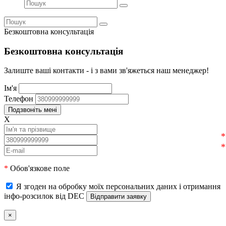
Безкоштовна консультація
Безкоштовна консультація
Залиште ваші контакти - і з вами зв'яжеться наш менеджер!
Ім'я
Телефон
X
*
Обов'язкове поле
Я згоден на обробку моїх персональних даних і отримання
інфо-розсилок від DEC
×