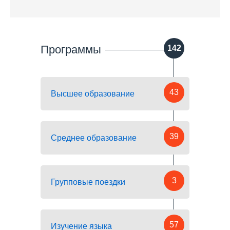
Программы
142
43
Высшее образование
39
Среднее образование
3
Групповые поездки
57
Изучение языка