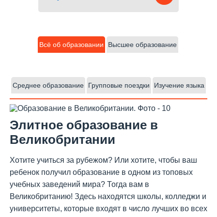
Всё об образовании
Высшее образование
Среднее образование
Групповые поездки
Изучение языка
Элитное образование в
Великобритании
Хотите учиться за рубежом? Или хотите, чтобы ваш
ребенок получил образование в одном из топовых
учебных заведений мира? Тогда вам в
Великобританию! Здесь находятся школы, колледжи и
университеты, которые входят в число лучших во всех