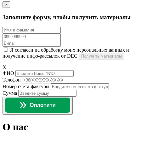
×
Заполните форму, чтобы получить материалы
Я согласен на обработку моих персональных данных и
получение инфо-рассылок от DEC
Получить материалы
X
ФИО
Телефон
Номер счета-фактуры
Сумма
О нас