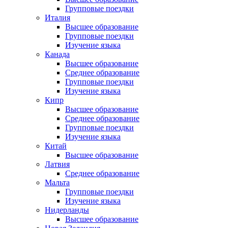
Групповые поездки
Италия
Высшее образование
Групповые поездки
Изучение языка
Канада
Высшее образование
Среднее образование
Групповые поездки
Изучение языка
Кипр
Высшее образование
Среднее образование
Групповые поездки
Изучение языка
Китай
Высшее образование
Латвия
Среднее образование
Мальта
Групповые поездки
Изучение языка
Нидерланды
Высшее образование