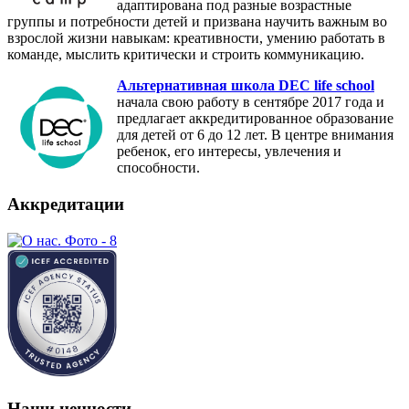
адаптирована под разные возрастные
группы и потребности детей и призвана научить важным во
взрослой жизни навыкам: креативности, умению работать в
команде, мыслить критически и строить коммуникацию.
Альтернативная школа DEC life school
начала свою работу в сентябре 2017 года и
предлагает аккредитированное образование
для детей от 6 до 12 лет. В центре внимания
ребенок, его интересы, увлечения и
способности.
Аккредитации
Наши ценности