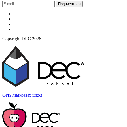
Подписаться
Copyright DEC 2026
Сеть языковых
школ