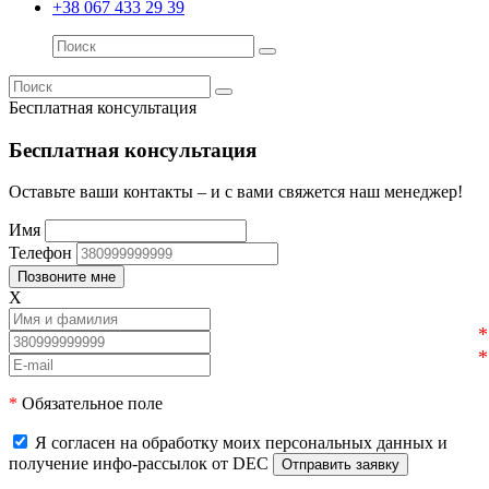
+38 067 433 29 39
Бесплатная консультация
Бесплатная консультация
Оставьте ваши контакты – и с вами свяжется наш менеджер!
Имя
Телефон
X
*
Обязательное поле
Я согласен на обработку моих персональных данных и
получение инфо-рассылок от DEC