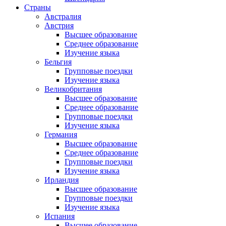
Страны
Австралия
Австрия
Высшее образование
Среднее образование
Изучение языка
Бельгия
Групповые поездки
Изучение языка
Великобритания
Высшее образование
Среднее образование
Групповые поездки
Изучение языка
Германия
Высшее образование
Среднее образование
Групповые поездки
Изучение языка
Ирландия
Высшее образование
Групповые поездки
Изучение языка
Испания
Высшее образование