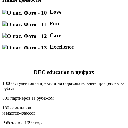
Love
Fun
Care
Excellence
DEC education в цифрах
10000
студентов отправили на образовательные программы за
рубеж
800
партнеров за рубежом
180
семинаров
и мастер-классов
Работаем с
1999
года