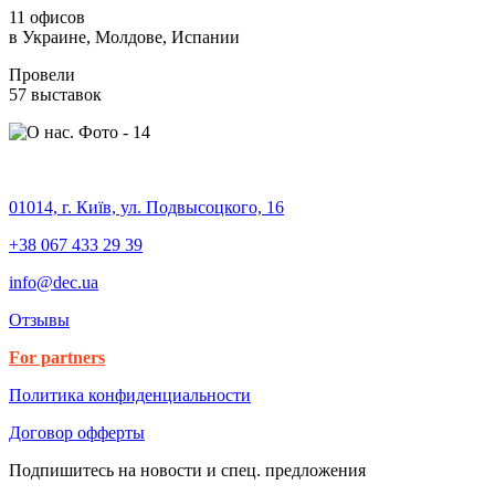
11 офисов
в Украине, Молдове, Испании
Провели
57
выставок
01014, г. Київ, ул. Подвысоцкого, 16
+38 067 433 29 39
info@dec.ua
Отзывы
For partners
Политика конфиденциальности
Договор офферты
Подпишитесь на новости и спец. предложения