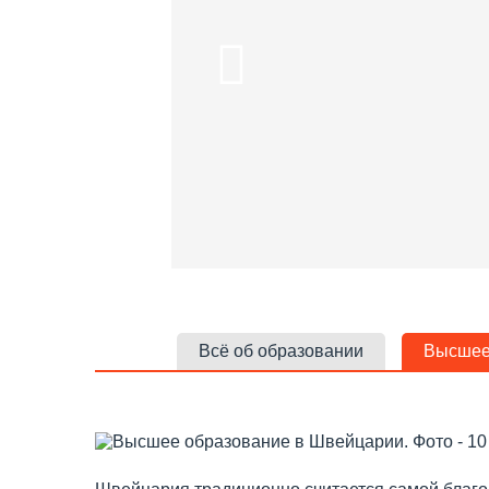
Всё об образовании
Высшее