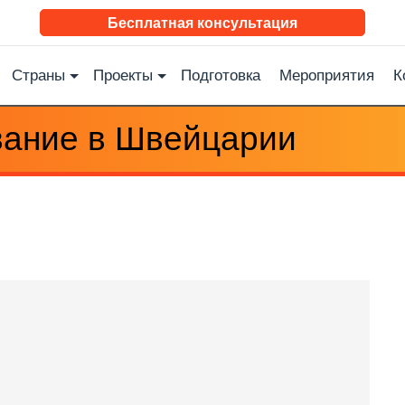
Бесплатная консультация
Страны
Проекты
Подготовка
Мероприятия
К
ание в Швейцарии