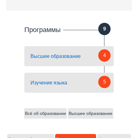
Программы
9
4
Высшее образование
5
Изучение языка
Всё об образовании
Высшее образование