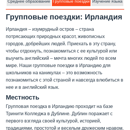
Среднее образование
Групповые поездки
Изучение языка
Групповые поездки: Ирландия
Ирландия – изумрудный остров – страна
потрясающих природных красот, живописных
городов, добрейших людей. Приехать в эту страну,
чтобы отдохнуть, познакомиться с ее культурой или
выучить английский – мечта многих людей по всем
мире. Наши групповые поездки в Ирландию для
школьников на каникулах – это возможность
познакомиться с этой страной и навсегда влюбиться в
нее и в английский язык.
Местность
Групповая поездка в Ирландию проходит на базе
Тринити Колледжа в Дублине. Дублин поражает с
первого взгляда своей культурой, историей,
традициями, простотой и веселым дружеским нравом.