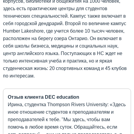
корпусов, библиотеки и общежития на 1000 человек,
здесь есть практические центры для студентов
технических специальностей. Кампус также включает в
себя городской дендрарий. Второй по величине кампус
Humber Lakeshore, где учится более 10 тысяч человек,
расположен на берегу озера Онтарио. Он включает в
себя школы бизнеса, медицины и социальных наук,
центр английского языка. Поступающих в НС ждет не
только интенсивная учеба и практика, но и яркая
студенческая жизнь: 20 спортивных команд и 45 клубов
по интересам.
Отзыв клиента DEC education
Ирина, студентка Thompson Rivers University: «Здесь
иное отношение студентов к преподавателям и
преподавателей к тебе. "Мы здесь, чтобы вам
помочь в любое время суток. Обращайтесь, если