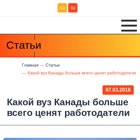
ua
ru
Статьи
Главная
Статьи
Какой вуз Канады больше всего ценят работодатели
07.03.2018
Какой вуз Канады больше
всего ценят работодатели