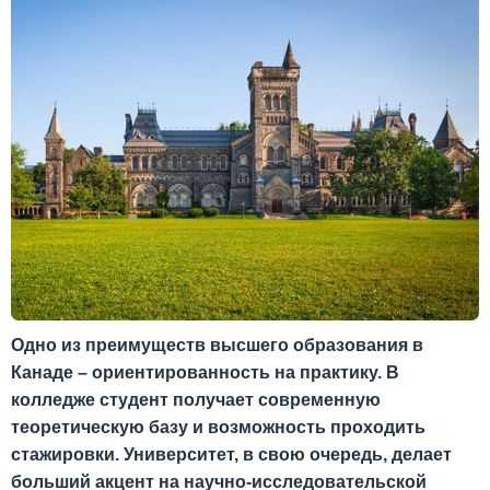
Одно из преимуществ высшего образования в
Канаде – ориентированность на практику. В
колледже студент получает современную
теоретическую базу и возможность проходить
стажировки. Университет, в свою очередь, делает
больший акцент на научно-исследовательской