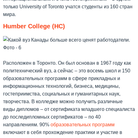
только University of Toronto учатся студенты из 160 стран
мира.
Humber College (HC)
Расположен в Торонто. Он был основан в 1967 году как
политехнический вуз, а сейчас – это восемь школ и 150
образовательных программ в сфере прикладных и
информационных технологий, бизнеса, медицины,
гостеприимства, социальных и гуманитарных наук,
творчества. В колледже можно получить различные
виды дипломов – от сертификата младшего специалиста
до последипломных сертификатов – по 40
направлениям. 90%
образовательных программ
включают в себя прохождение практики и участие в