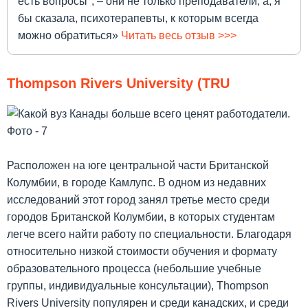
есть вопросы", – они не только преподаватели, а, я
бы сказала, психотерапевты, к которым всегда
можно обратиться»
Читать весь отзыв >>>
Thompson Rivers University (TRU
Расположен на юге центральной части Британской
Колумбии, в городе Камлупс. В одном из недавних
исследований этот город занял третье место среди
городов Британской Колумбии, в которых студентам
легче всего найти работу по специальности. Благодаря
относительно низкой стоимости обучения и формату
образовательного процесса (небольшие учебные
группы, индивидуальные консультации), Thompson
Rivers University популярен и среди канадских, и среди