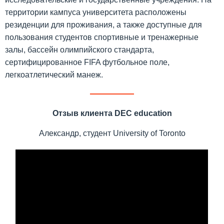
территории кампуса университета расположены
резиденции для проживания, а также доступные для
пользования студентов спортивные и тренажерные
залы, бассейн олимпийского стандарта,
сертифицированное FIFA футбольное поле,
легкоатлетический манеж.
Отзыв клиента DEC education
Александр, студент University of Toronto