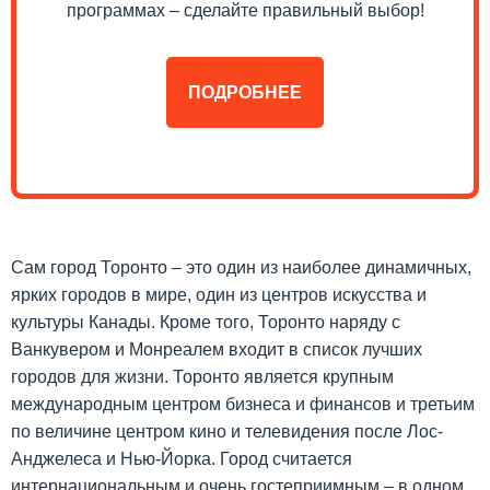
программах – сделайте правильный выбор!
ПОДРОБНЕЕ
Сам город Торонто – это один из наиболее динамичных,
ярких городов в мире, один из центров искусства и
культуры Канады. Кроме того, Торонто наряду с
Ванкувером и Монреалем входит в список лучших
городов для жизни. Торонто является крупным
международным центром бизнеса и финансов и третьим
по величине центром кино и телевидения после Лос-
Анджелеса и Нью-Йорка. Город считается
интернациональным и очень гостеприимным – в одном