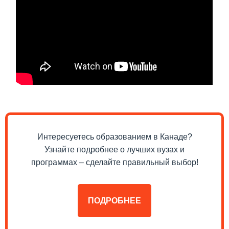
Интересуетесь образованием в Канаде?
Узнайте подробнее о лучших вузах и
программах – сделайте правильный выбор!
ПОДРОБНЕЕ