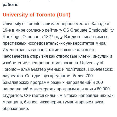
работе.
University of Toronto (UoT)
University of Toronto занимает первое место в Канаде и
19-е в мире согласно рейтингу QS Graduate Employability
Rankings. Основан в 1827 году. Входит в число самых
престижных исследовательских университетов мира.
Именно здесь сделаны такие важные для всего
человечества открытия как стволовые клетки, инсулин и
изобретение электронного микроскопа. University of
Toronto – альма-матер ученых и политиков, Нобелевских
лауреатов. Сегодня вуз предлагает более 700
бакалаврских программ разных направлений и 200
направлений магистерских программ для почти 60 000
студентов. Считается сильным в таких направлениях как
медицина, бизнес, инженерия, гуманитарные науки,
образование.