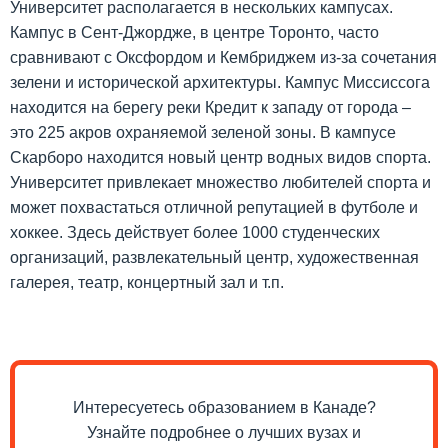
Университет располагается в нескольких кампусах.
Кампус в Сент-Джордже, в центре Торонто, часто
сравнивают с Оксфордом и Кембриджем из-за сочетания
зелени и исторической архитектуры. Кампус Миссиссога
находится на берегу реки Кредит к западу от города –
это 225 акров охраняемой зеленой зоны. В кампусе
Скарборо находится новый центр водных видов спорта.
Университет привлекает множество любителей спорта и
может похвастаться отличной репутацией в футболе и
хоккее. Здесь действует более 1000 студенческих
организаций, развлекательный центр, художественная
галерея, театр, концертный зал и т.п.
Интересуетесь образованием в Канаде?
Узнайте подробнее о лучших вузах и