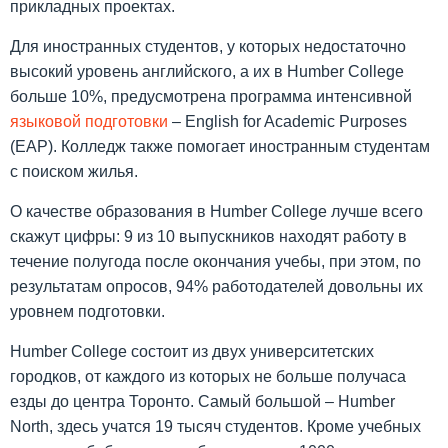
прикладных проектах.
Для иностранных студентов, у которых недостаточно
высокий уровень английского, а их в Humber College
больше 10%, предусмотрена программа интенсивной
языковой подготовки
– English for Academic Purposes
(EAP). Колледж также помогает иностранным студентам
с поиском жилья.
О качестве образования в Humber College лучше всего
скажут цифры: 9 из 10 выпускников находят работу в
течение полугода после окончания учебы, при этом, по
результатам опросов, 94% работодателей довольны их
уровнем подготовки.
Humber College состоит из двух университетских
городков, от каждого из которых не больше получаса
езды до центра Торонто. Самый большой – Humber
North, здесь учатся 19 тысяч студентов. Кроме учебных