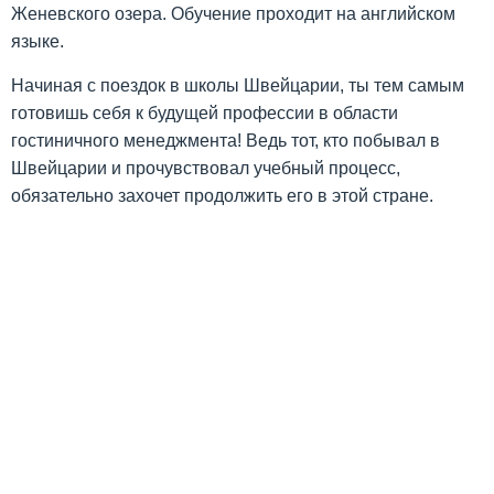
Женевского озера. Обучение проходит на английском
языке.
Начиная с поездок в школы Швейцарии, ты тем самым
готовишь себя к будущей профессии в области
гостиничного менеджмента! Ведь тот, кто побывал в
Швейцарии и прочувствовал учебный процесс,
обязательно захочет продолжить его в этой стране.