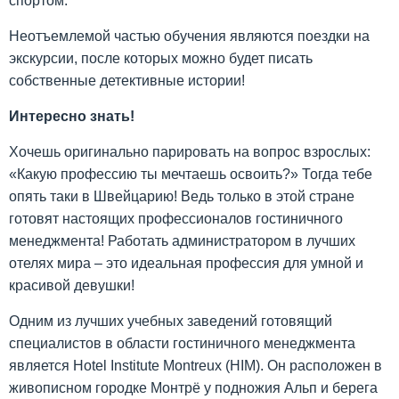
спортом.
Неотъемлемой частью обучения являются поездки на
экскурсии, после которых можно будет писать
собственные детективные истории!
Интересно знать!
Хочешь оригинально парировать на вопрос взрослых:
«Какую профессию ты мечтаешь освоить?» Тогда тебе
опять таки в Швейцарию! Ведь только в этой стране
готовят настоящих профессионалов гостиничного
менеджмента! Работать администратором в лучших
отелях мира – это идеальная профессия для умной и
красивой девушки!
Одним из лучших учебных заведений готовящий
специалистов в области гостиничного менеджмента
является Нotel Institute Montreux (HIM). Он расположен в
живописном городке Монтрё у подножия Альп и берега