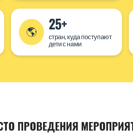
25+
🌎
стран, куда поступают
дети с нами
СТО ПРОВЕДЕНИЯ МЕРОПРИЯ