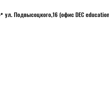
📍 ул. Подвысоцкого,16 (офис DEC education