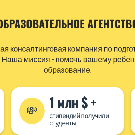
ОБРАЗОВАТЕЛЬНОЕ АГЕНТСТВ
ая консалтинговая компания по подго
 Наша миссия - помочь вашему ребен
образование.
1 млн $ +
💸
стипендий получили
студенты