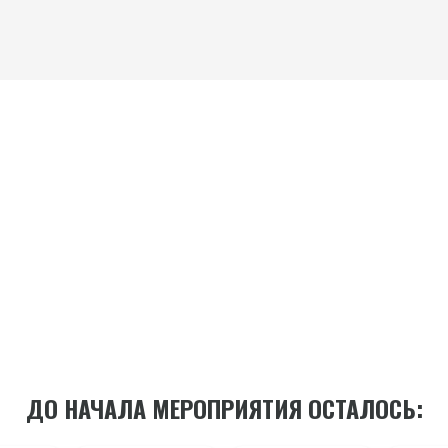
ДО НАЧАЛА МЕРОПРИЯТИЯ ОСТАЛОСЬ: