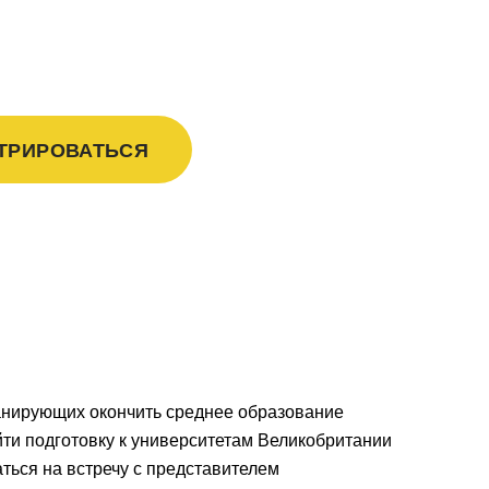
А)
ТРИРОВАТЬСЯ
ланирующих окончить среднее образование
ти подготовку к университетам Великобритании
ться на встречу с представителем