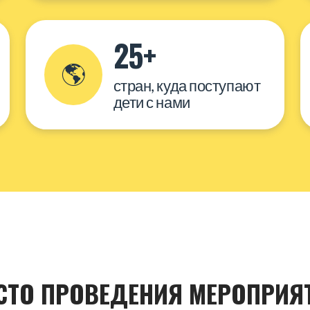
25+
🌎
стран, куда поступают
дети с нами
СТО ПРОВЕДЕНИЯ МЕРОПРИЯ