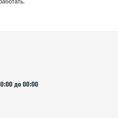
работать.
00:00 до 00:00