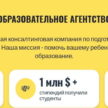
ОБРАЗОВАТЕЛЬНОЕ АГЕНТСТВ
ая консалтинговая компания по подго
 Наша миссия - помочь вашему ребен
образование.
1 млн $ +
💸
стипендий получили
студенты