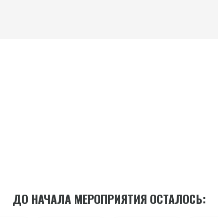
ДО НАЧАЛА МЕРОПРИЯТИЯ ОСТАЛОСЬ: