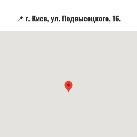
📍 г. Киев, ул. Подвысоцкого, 16.