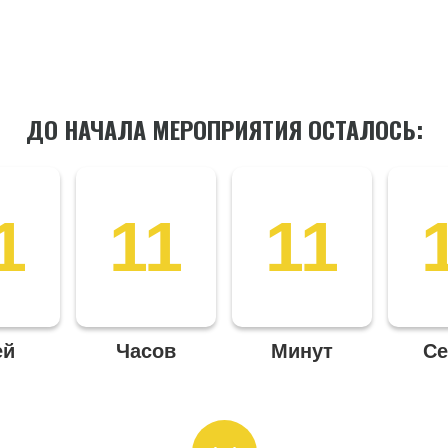
ДО НАЧАЛА МЕРОПРИЯТИЯ ОСТАЛОСЬ:
1
11
11
ей
Часов
Минут
Се