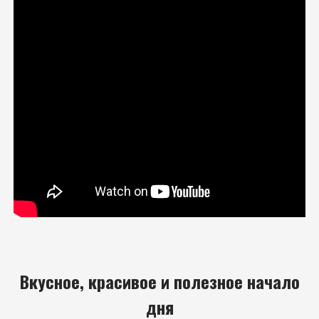
Вкусное, красивое и полезное начало
дня