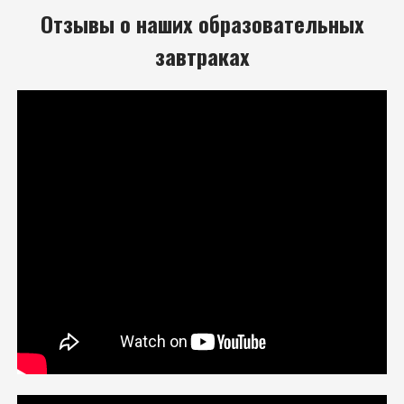
Отзывы о наших образовательных
завтраках