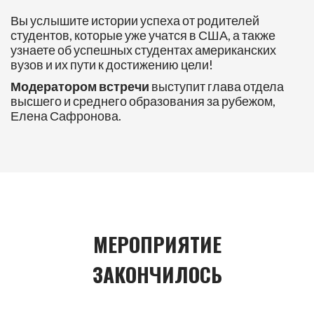
Вы услышите истории успеха от родителей
студентов, которые уже учатся в США, а также
узнаете об успешных студентах американских
вузов и их пути к достижению цели!
Модератором встречи
выступит глава отдела
высшего и среднего образования за рубежом,
Елена Сафронова.
МЕРОПРИЯТИЕ
ЗАКОНЧИЛОСЬ