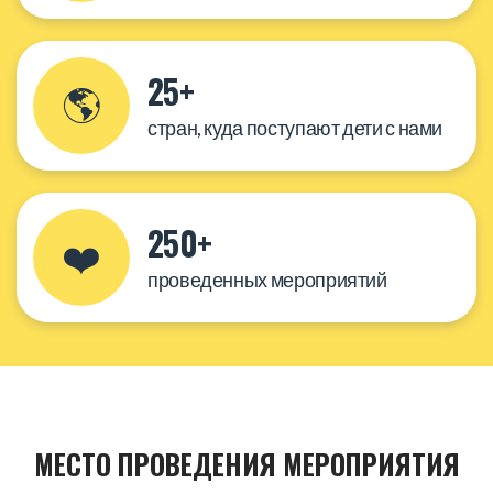
25+
🌎
стран, куда поступают дети с нами
250+
❤️
проведенных мероприятий
МЕСТО ПРОВЕДЕНИЯ МЕРОПРИЯТИЯ