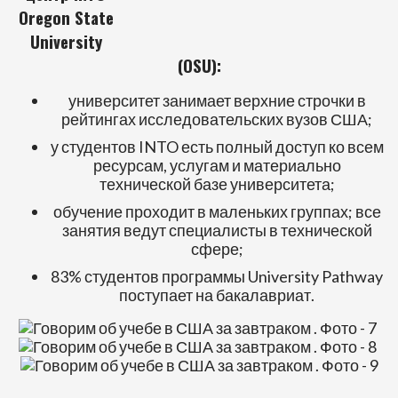
Oregon State
University
(OSU):
университет занимает верхние строчки в
рейтингах исследовательских вузов США;
у студентов INTO есть полный доступ ко всем
ресурсам, услугам и материально
технической базе университета;
обучение проходит в маленьких группах; все
занятия ведут специалисты в технической
сфере;
83% студентов программы University Pathway
поступает на бакалавриат.