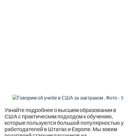
Узнайте подробнее о высшем образовании в
США с практическим подходом к обучению,
которые пользуются большой популярностью у
работодателей в Штатах и Европе. Мы зовем
родителей старшеклассников на