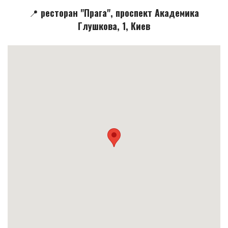
📍 ресторан "Прага", проспект Академика
Глушкова, 1, Киев