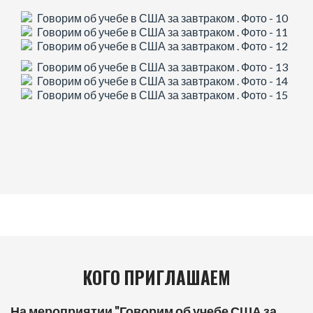
КОГО ПРИГЛАШАЕМ
На мероприятии "Говорим об учебе США за