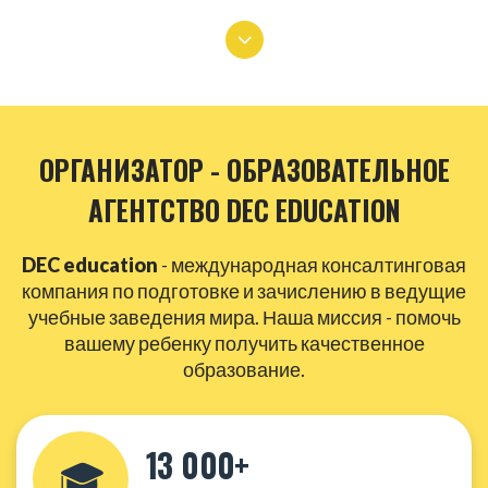
ОРГАНИЗАТОР - ОБРАЗОВАТЕЛЬНОЕ
АГЕНТСТВО DEC EDUCATION
DEC education
- международная консалтинговая
компания по подготовке и зачислению в ведущие
учебные заведения мира. Наша миссия - помочь
вашему ребенку получить качественное
образование.
13 000+
🎓