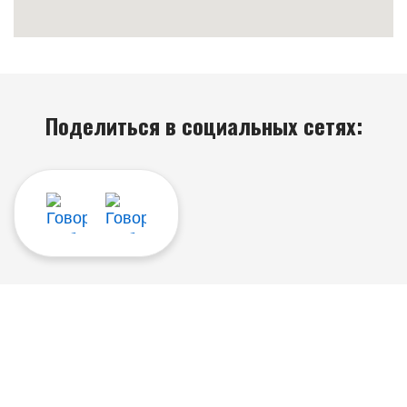
Поделиться в социальных сетях: