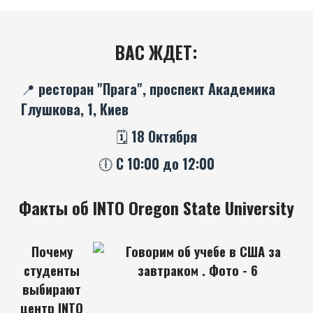
ВАС ЖДЕТ:
📍 ресторан "Прага", проспект Академика
Глушкова, 1, Киев
🗓️ 18 Октября
🕕 С 10:00 до 12:00
Факты об INTO Oregon State University
Почему
студенты
выбирают
центр INTO