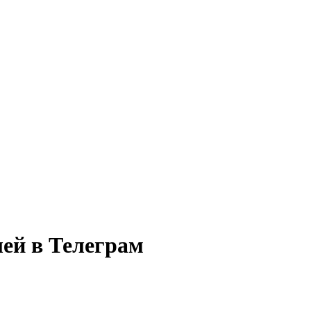
лей в Телеграм