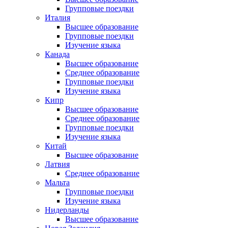
Групповые поездки
Италия
Высшее образование
Групповые поездки
Изучение языка
Канада
Высшее образование
Среднее образование
Групповые поездки
Изучение языка
Кипр
Высшее образование
Среднее образование
Групповые поездки
Изучение языка
Китай
Высшее образование
Латвия
Среднее образование
Мальта
Групповые поездки
Изучение языка
Нидерланды
Высшее образование