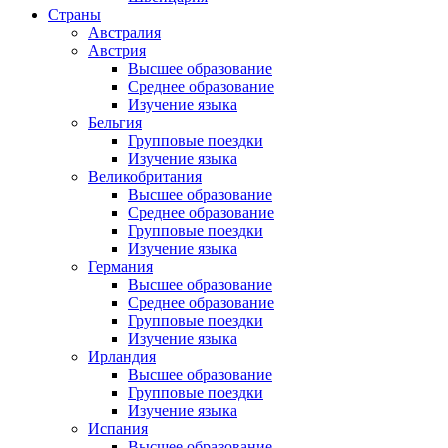
Страны
Австралия
Австрия
Высшее образование
Среднее образование
Изучение языка
Бельгия
Групповые поездки
Изучение языка
Великобритания
Высшее образование
Среднее образование
Групповые поездки
Изучение языка
Германия
Высшее образование
Среднее образование
Групповые поездки
Изучение языка
Ирландия
Высшее образование
Групповые поездки
Изучение языка
Испания
Высшее образование