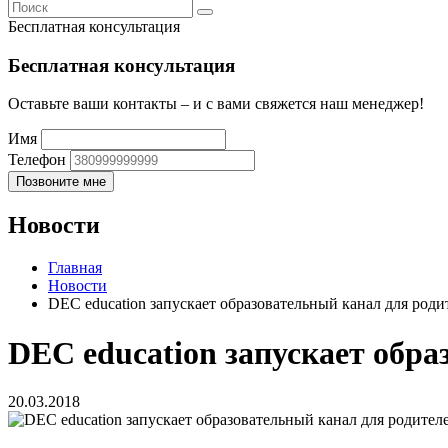
Бесплатная консультация
Бесплатная консультация
Оставьте ваши контакты – и с вами свяжется наш менеджер!
Имя
Телефон
Новости
Главная
Новости
DEC education запускает образовательный канал для роди
DEC education запускает обра
20.03.2018