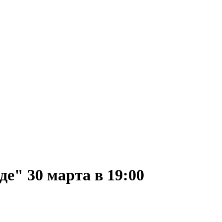
е" 30 марта в 19:00