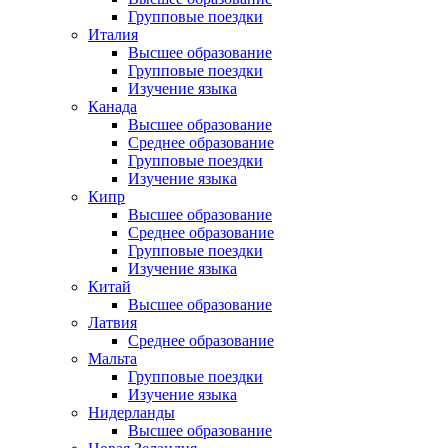
Групповые поездки
Италия
Высшее образование
Групповые поездки
Изучение языка
Канада
Высшее образование
Среднее образование
Групповые поездки
Изучение языка
Кипр
Высшее образование
Среднее образование
Групповые поездки
Изучение языка
Китай
Высшее образование
Латвия
Среднее образование
Мальта
Групповые поездки
Изучение языка
Нидерланды
Высшее образование