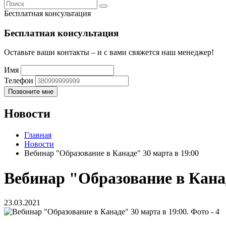
Бесплатная консультация
Бесплатная консультация
Оставьте ваши контакты – и с вами свяжется наш менеджер!
Имя
Телефон
Новости
Главная
Новости
Вебинар "Образование в Канаде" 30 марта в 19:00
Вебинар "Образование в Канад
23.03.2021