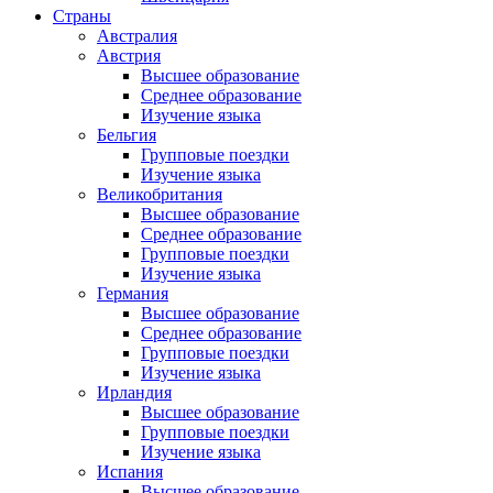
Страны
Австралия
Австрия
Высшее образование
Среднее образование
Изучение языка
Бельгия
Групповые поездки
Изучение языка
Великобритания
Высшее образование
Среднее образование
Групповые поездки
Изучение языка
Германия
Высшее образование
Среднее образование
Групповые поездки
Изучение языка
Ирландия
Высшее образование
Групповые поездки
Изучение языка
Испания
Высшее образование