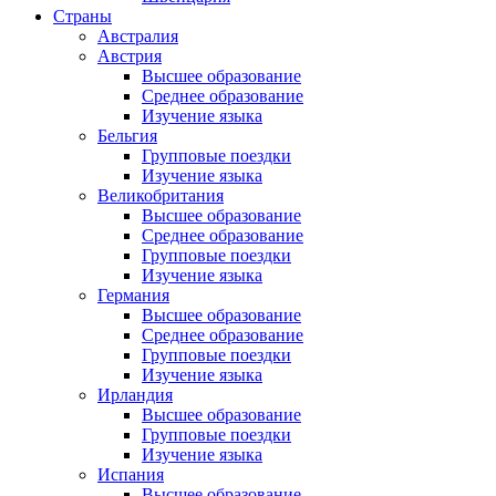
Страны
Австралия
Австрия
Высшее образование
Среднее образование
Изучение языка
Бельгия
Групповые поездки
Изучение языка
Великобритания
Высшее образование
Среднее образование
Групповые поездки
Изучение языка
Германия
Высшее образование
Среднее образование
Групповые поездки
Изучение языка
Ирландия
Высшее образование
Групповые поездки
Изучение языка
Испания
Высшее образование