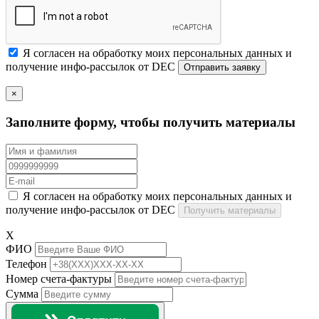
Я согласен на обработку моих персональных данных и
получение инфо-рассылок от DEC
×
Заполните форму, чтобы получить материалы
Я согласен на обработку моих персональных данных и
получение инфо-рассылок от DEC
Получить материалы
X
ФИО
Телефон
Номер счета-фактуры
Сумма