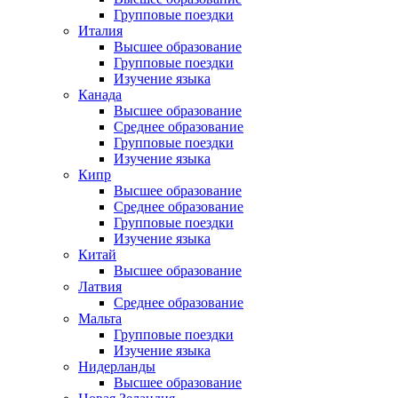
Групповые поездки
Италия
Высшее образование
Групповые поездки
Изучение языка
Канада
Высшее образование
Среднее образование
Групповые поездки
Изучение языка
Кипр
Высшее образование
Среднее образование
Групповые поездки
Изучение языка
Китай
Высшее образование
Латвия
Среднее образование
Мальта
Групповые поездки
Изучение языка
Нидерланды
Высшее образование