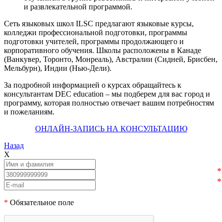
и развлекательной программой.
Сеть языковых школ ILSC предлагают языковые курсы,
колледжи профессиональной подготовки, программы
подготовки учителей, программы продолжающего и
корпоративного обучения. Школы расположены в Канаде
(Ванкувер, Торонто, Монреаль), Австралии (Сидней, Брисбен,
Мельбурн), Индии (Нью-Дели).
За подробной информацией о курсах обращайтесь к
консультантам DEC education – мы подберем для вас город и
программу, которая полностью отвечает вашим потребностям
и пожеланиям.
ОНЛАЙН-ЗАПИСЬ НА КОНСУЛЬТАЦИЮ
Назад
X
*
Обязательное поле