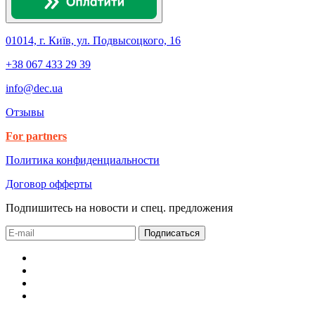
01014, г. Київ, ул. Подвысоцкого, 16
+38 067 433 29 39
info@dec.ua
Отзывы
For partners
Политика конфиденциальности
Договор офферты
Подпишитесь на новости и спец. предложения
Подписаться