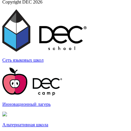
Copyright DEC 2026
Сеть языковых
школ
Инновационный
лагерь
Альтернативная
школа