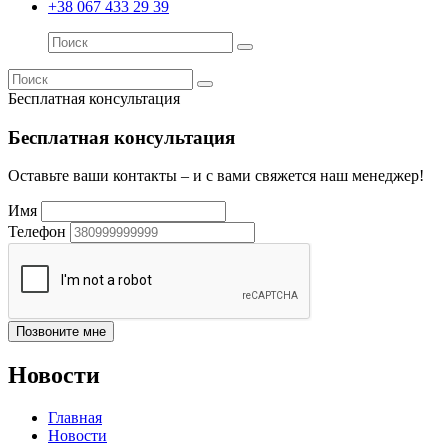
+38 067 433 29 39
Бесплатная консультация
Бесплатная консультация
Оставьте ваши контакты – и с вами свяжется наш менеджер!
Имя
Телефон
Новости
Главная
Новости