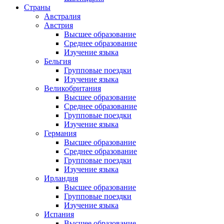
Страны
Австралия
Австрия
Высшее образование
Среднее образование
Изучение языка
Бельгия
Групповые поездки
Изучение языка
Великобритания
Высшее образование
Среднее образование
Групповые поездки
Изучение языка
Германия
Высшее образование
Среднее образование
Групповые поездки
Изучение языка
Ирландия
Высшее образование
Групповые поездки
Изучение языка
Испания
Высшее образование