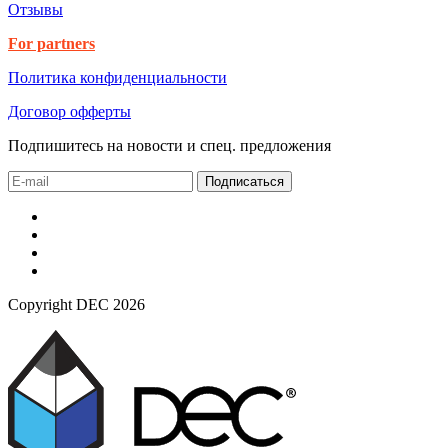
Отзывы
For partners
Политика конфиденциальности
Договор офферты
Подпишитесь на новости и спец. предложения
Подписаться
Copyright DEC 2026