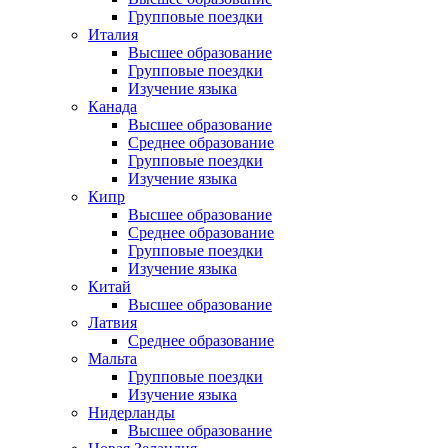
Групповые поездки
Италия
Высшее образование
Групповые поездки
Изучение языка
Канада
Высшее образование
Среднее образование
Групповые поездки
Изучение языка
Кипр
Высшее образование
Среднее образование
Групповые поездки
Изучение языка
Китай
Высшее образование
Латвия
Среднее образование
Мальта
Групповые поездки
Изучение языка
Нидерланды
Высшее образование