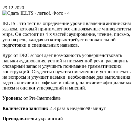
29.12.2020
IELTS - это тест на определение уровня владения английским
языком, который принимают все англоязычные университеты
мира. Он состоит из 4-х частей: аудирование, чтение, письмо,
устная речь, каждая из которых требует основательной
подготовки и специальных навыков.
Курс от DEC school дает возможность усовершенствовать
навыки аудирования, устной и письменной речи, расширить
словарный запас и улучшить понимание грамматических
конструкций. Студенты научатся письменно и устно отвечать
на вопросы и улучшат навыки, необходимые для выполнения
задач - описаний графиков и таблиц, написание официальных
писем и оценки утверждений и мнений.
Уровень:
от Pre-Intermediate
Количество занятий:
2-3 раза в неделю/90 минут
Преподаватель:
украинский