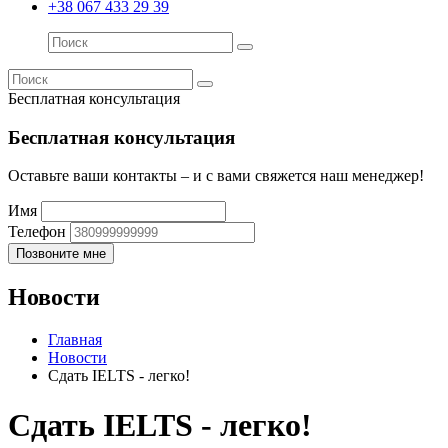
+38 067 433 29 39
Бесплатная консультация
Бесплатная консультация
Оставьте ваши контакты – и с вами свяжется наш менеджер!
Имя
Телефон
Новости
Главная
Новости
Сдать IELTS - легко!
Сдать IELTS - легко!