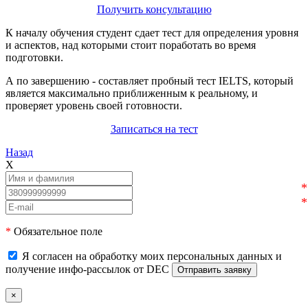
Получить консультацию
К началу обучения студент сдает тест для определения уровня
и аспектов, над которыми стоит поработать во время
подготовки.
А по завершению - составляет пробный тест IELTS, который
является максимально приближенным к реальному, и
проверяет уровень своей готовности.
Записаться на тест
Назад
X
*
Обязательное поле
Я согласен на обработку моих персональных данных и
получение инфо-рассылок от DEC
×