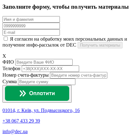
Заполните форму, чтобы получить материалы
Я согласен на обработку моих персональных данных и
получение инфо-рассылок от DEC
Получить материалы
X
ФИО
Телефон
Номер счета-фактуры
Сумма
01014, г. Київ, ул. Подвысоцкого, 16
+38 067 433 29 39
info@dec.ua