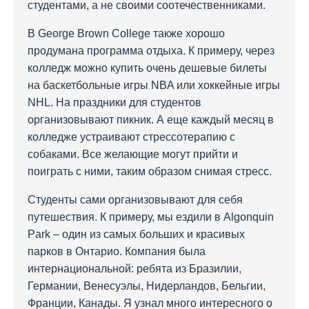
студентами, а не своими соотечественниками.
В George Brown College также хорошо
продумана программа отдыха. К примеру, через
колледж можно купить очень дешевые билеты
на баскетбольные игры NBA или хоккейные игры
NHL. На праздники для студентов
организовывают пикник. А еще каждый месяц в
колледже устраивают стрессотерапию с
собаками. Все желающие могут прийти и
поиграть с ними, таким образом снимая стресс.
Студенты сами организовывают для себя
путешествия. К примеру, мы ездили в Algonquin
Park – один из самых больших и красивых
парков в Онтарио. Компания была
интернациональной: ребята из Бразилии,
Германии, Венесуэлы, Нидерландов, Бельгии,
Франции, Канады. Я узнал много интересного о