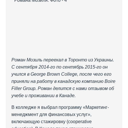
Роман Мозиль переехал в Торонто из Украины.
С сентября 2014-го по сентябрь 2015-го он
учился в George Brown College, после чего его
приняли на работу в канадскую компанию Boire
Filler Group. Роман делится с нами отзывом об
учебе и проживании в Канаде.
В колледже я выбрал программу «Маркетинг-
менеджмент для финансовых услуг»,
включающую стажировку (cooperative