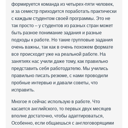
формируется команда из четырех-пяти человек,
и за семестр приходится поработать практически
с каждым студентом своей программы. Это не
так просто – у студентов из разных стран может
быть разное понимание задания и разные
подходы к работе. Но такие групповые задания
очень важны, так как в очень похожем формате
все происходит уже на реальной работе. На
занятиях нас учили даже тому, как правильно
представить себя работодателю. Мы учились
правильно писать резюме, с нами проводили
пробные интервью и давали советы, что
исправить.
Многое я сейчас использую в работе. Что
касается английского, то первых двух месяцев
вполне достаточно, чтобы адаптироваться,
Особенно, если общаешься с англоговорящими