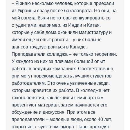
– Я знаю несколько человек, которые приехали
из Украины сразу после бакалаврата. Но они, на
мой взгляд, были не готовы конкурировать со
студентами, например, из Индии и Китая,
которые у себя дома окончили магистратуру и
имели еще и опыт работы – у них больше
шансов трудоустроиться в Канаде.
Преподаватели колледжа – не только теоретики.
У каждого из них за плечами большой опыт
работы в ведущих компаниях. Соответственно,
они могут порекомендовать лучших студентов
работодателям. Это очень увлеченные люди,
которым нравится их работа. В колледже нет
такого понятия, как лекция и семинар: нам
презентуют материал, затем начинается его
обсуждение и дискуссия. При этом все
преподаватели – молодые люди, около 40 лет,
открытые, с чувством юмора. Пары проходят