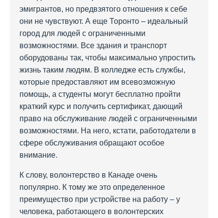
эмигрантов, но предвзятого отношения к себе
они не чувствуют. А еще Торонто – идеальный
город для людей с ограниченными
возможностями. Все здания и транспорт
оборудованы так, чтобы максимально упростить
жизнь таким людям. В колледже есть службы,
которые предоставляют им всевозможную
помощь, а студенты могут бесплатно пройти
краткий курс и получить сертификат, дающий
право на обслуживание людей с ограниченными
возможностями. На него, кстати, работодатели в
сфере обслуживания обращают особое
внимание.
К слову, волонтерство в Канаде очень
популярно. К тому же это определенное
преимущество при устройстве на работу – у
человека, работающего в волонтерских