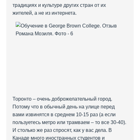
традициях и культуре других стран от их
жителей, а не из интернета.
Торонто – очень доброжелательный город.
Потому что в обычный день на улице перед
вами извинятся в среднем 10-15 раз (а если
пользуетесь метро или трамваем – то все 30-40).
И столько же раз спросят, как у вас дела. В
Канаде много иностранных студентов и