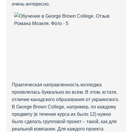
очень интересно.
Практическая направленность колледжа
проявлялась буквально во всем. В этом, кстати,
отличие канадского образования от украинского.
В George Brown College, например, по каждому
предмету (в течение курса их было 12) нужно
было сделать групповой проект – такой, как для
реальной компании. Для каждого проекта