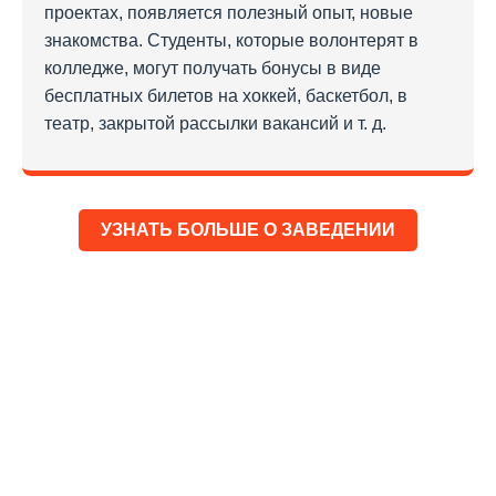
проектах, появляется полезный опыт, новые
знакомства. Студенты, которые волонтерят в
колледже, могут получать бонусы в виде
бесплатных билетов на хоккей, баскетбол, в
театр, закрытой рассылки вакансий и т. д.
УЗНАТЬ БОЛЬШЕ О ЗАВЕДЕНИИ