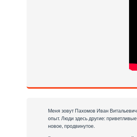
Меня зовут Пахомов Иван Витальевич,
опыт. Люди здесь другие: приветливы
новое, продвинутое.