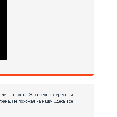
оле в Торонто. Это очень интересный
рана. Не похожая на нашу. Здесь все