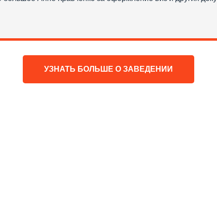
УЗНАТЬ БОЛЬШЕ О ЗАВЕДЕНИИ