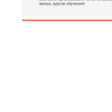
жилья, курсов обучения!