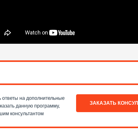
ь ответы на дополнительные
ЗАКАЗАТЬ КОНСУ
казать данную программу,
ашим консультантом