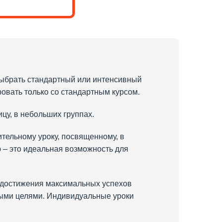
 выбрать стандартный или интенсивный
овать только со стандартным курсом.
ицу, в небольших группах.
тельному уроку, посвященному, в
 – это идеальная возможность для
я достижения максимальных успехов
ными целями. Индивидуальные уроки