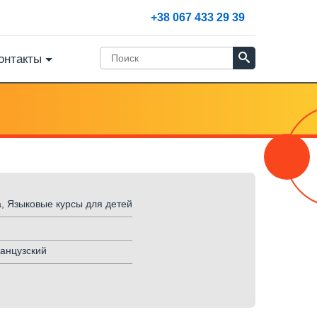
+38 067 433 29 39
онтакты
, Языковые курсы для детей
ранцузский