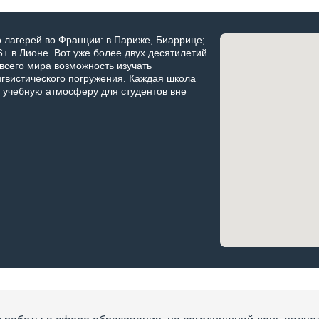
о лагерей во Франции: в Париже, Биаррице;
+ в Лионе. Вот уже более двух десятилетий
 всего мира возможность изучать
гвистического погружения. Каждая школа
 учебную атмосферу для студентов вне