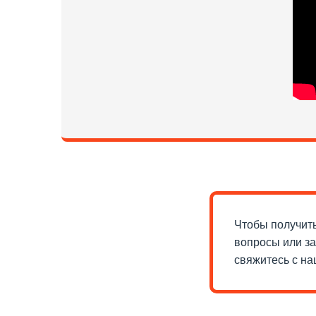
Чтобы получит
вопросы или за
свяжитесь с н