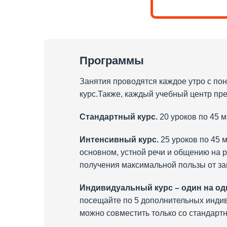
Программы
Занятия проводятся каждое утро с по
курс.Также, каждый учебный центр пр
Стандартный курс.
20 уроков по 45 м
Интенсивный курс.
25 уроков по 45 
основном, устной речи и общению на 
получения максимальной пользы от зан
Индивидуальный курс – один на од
посещайте по 5 дополнительных инди
можно совместить только со стандарт