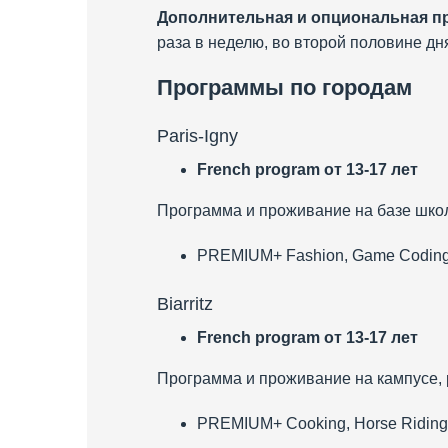
Дополнительная и опциональная п
раза в неделю, во второй половине дн
Программы по городам
Paris-Igny
French program
от 13-17 лет
Программа и проживание на базе школы
PREMIUM+ Fashion, Game Coding, 
Biarritz
French program
от 13-17 лет
Программа и проживание на кампусе, 
PREMIUM+ Cooking, Horse Riding,