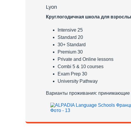
Lyon
Круглогодичная школа для взрослы
Intensive 25
Standard 20
30+ Standard
Premium 30
Private and Online lessons
Combi 5 & 10 courses
Exam Prep 30
University Pathway
Варианты проживания: принимающие се