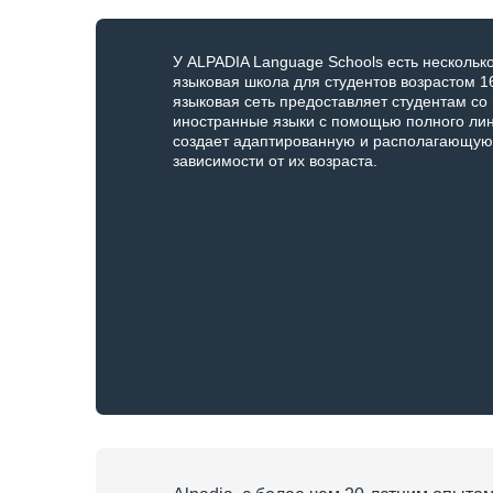
У ALPADIA Language Schools есть нескольк
языковая школа для студентов возрастом 16
языковая сеть предоставляет студентам со
иностранные языки с помощью полного лин
создает адаптированную и располагающую
зависимости от их возраста.