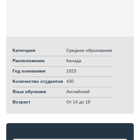
Категория
Среднее образование
Расположение
Канада
Год основания
1923
Количество студентов
430
Язык обучения
Английский
Возраст
От 14
до 18