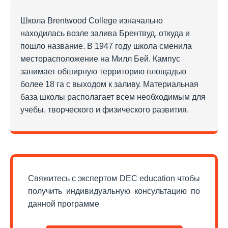
Школа Brentwood College изначально
находилась возле залива Брентвуд, откуда и
пошло название. В 1947 году школа сменила
месторасположение на Милл Бей. Кампус
занимает обширную территорию площадью
более 18 га с выходом к заливу. Материальная
база школы располагает всем необходимым для
учебы, творческого и физического развития.
Свяжитесь с экспертом DEC education чтобы
получить индивидуальную консультацию по
данной программе