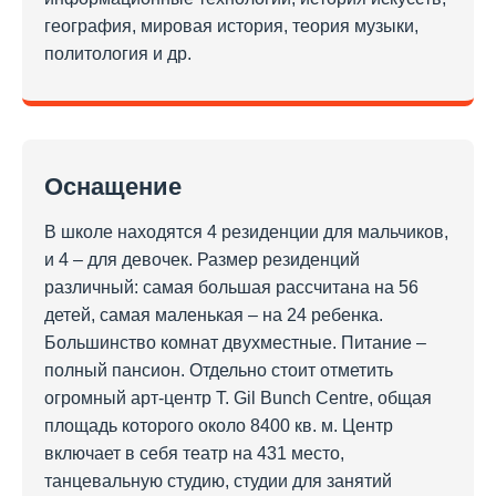
география, мировая история, теория музыки,
политология и др.
Оснащение
В школе находятся 4 резиденции для мальчиков,
и 4 – для девочек. Размер резиденций
различный: самая большая рассчитана на 56
детей, самая маленькая – на 24 ребенка.
Большинство комнат двухместные. Питание –
полный пансион. Отдельно стоит отметить
огромный арт-центр T. Gil Bunch Centre, общая
площадь которого около 8400 кв. м. Центр
включает в себя театр на 431 место,
танцевальную студию, студии для занятий