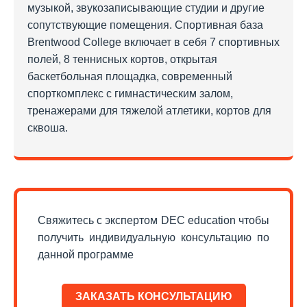
музыкой, звукозаписывающие студии и другие
сопутствующие помещения. Спортивная база
Brentwood College включает в себя 7 спортивных
полей, 8 теннисных кортов, открытая
баскетбольная площадка, современный
спорткомплекс с гимнастическим залом,
тренажерами для тяжелой атлетики, кортов для
сквоша.
Свяжитесь с экспертом DEC education чтобы
получить индивидуальную консультацию по
данной программе
ЗАКАЗАТЬ КОНСУЛЬТАЦИЮ