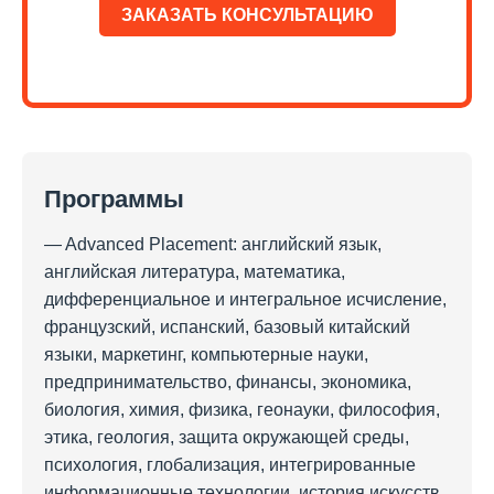
ЗАКАЗАТЬ КОНСУЛЬТАЦИЮ
Программы
— Advanced Placement: английский язык,
английская литература, математика,
дифференциальное и интегральное исчисление,
французский, испанский, базовый китайский
языки, маркетинг, компьютерные науки,
предпринимательство, финансы, экономика,
биология, химия, физика, геонауки, философия,
этика, геология, защита окружающей среды,
психология, глобализация, интегрированные
информационные технологии, история искусств,