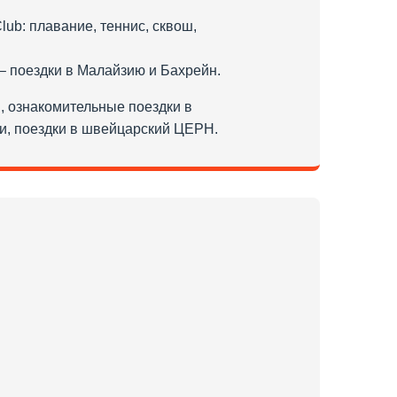
lub: плавание, теннис, сквош,
– поездки в Малайзию и Бахрейн.
, ознакомительные поездки в
ии, поездки в швейцарский ЦЕРН.