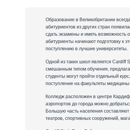
Образование в Великобритании всегда
абитуриентов из других стран появила
сдать экзамены и иметь возможность 
абитуриенты начинают подготовку к эт
поступлению в лучшие университеты.
Одной из таких школ является Cardiff 
смешанным типом обучения, предлагаю
студенты могут пройти отдельный кур
поступление на факультеты медицины
Колледж расположен в центре Кардифф
аэропортов до города можно добраться
Большую часть населения составляют 
театров, спортивных сооружений, маг