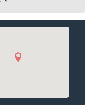
до 19