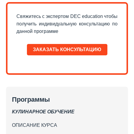
Свяжитесь с экспертом DEC education чтобы
получить индивидуальную консультацию по
данной программе
ЗАКАЗАТЬ КОНСУЛЬТАЦИЮ
Программы
КУЛИНАРНОЕ ОБУЧЕНИЕ
ОПИСАНИЕ КУРСА