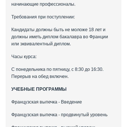
начинающие профессионалы.
Требования при поступлении:
Кандидаты должны быть не моложе 18 лет и
должны иметь диплом бакалавра во Франции
или эквивалентный диплом.
Часы курса:
С понедельника по пятницу, с 8:30 до 16:30.
Перерыв на обед включен.
УЧЕБНЫЕ ПРОГРАММЫ
Французская выпечка - Введение
Французская выпечка - продвинутый уровень