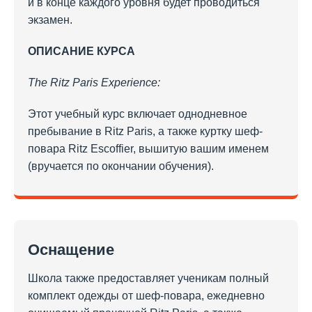
и в конце каждого уровня будет проводиться
экзамен.
ОПИСАНИЕ
КУРСА
The Ritz Paris Experience:
Этот учебный курс включает однодневное
пребывание в Ritz Paris, а также куртку шеф-
повара Ritz Escoffier, вышитую вашим именем
(вручается по окончании обучения).
Оснащение
Школа также предоставляет ученикам полный
комплект одежды от шеф-повара, ежедневно