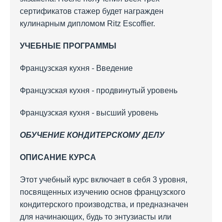
сертификатов стажер будет награжден
кулинарным дипломом Ritz Escoffier.
УЧЕБНЫЕ ПРОГРАММЫ
Французская кухня - Введение
Французская кухня - продвинутый уровень
Французская кухня - высший уровень
ОБУЧЕНИЕ КОНДИТЕРСКОМУ ДЕЛУ
ОПИСАНИЕ КУРСА
Этот учебный курс включает в себя 3 уровня,
посвященных изучению основ французского
кондитерского производства, и предназначен
для начинающих, будь то энтузиасты или