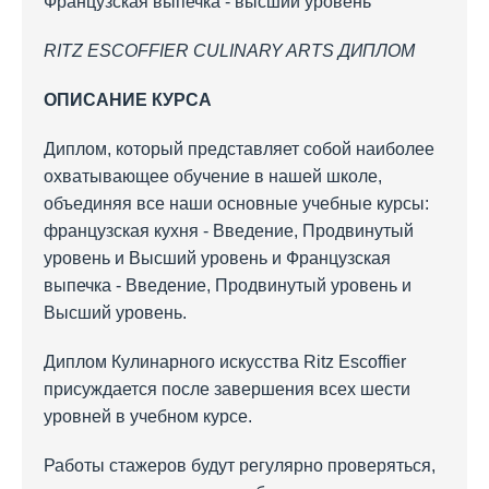
Французская выпечка - высший уровень
RITZ
ESCOFFIER
CULINARY
ARTS ДИПЛОМ
ОПИСАНИЕ КУРСА
Диплом, который представляет собой наиболее
охватывающее обучение в нашей школе,
объединяя все наши основные учебные курсы:
французская кухня - Введение, Продвинутый
уровень и Высший уровень и Французская
выпечка - Введение, Продвинутый уровень и
Высший уровень.
Диплом Кулинарного искусства Ritz Escoffier
присуждается после завершения всех шести
уровней в учебном курсе.
Работы стажеров будут регулярно проверяться,