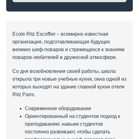
Ecole Ritz Escoffier – всемирно известная
организация, подготавливающая будущих
великих шеф-поваров и стремящихся к знаниям
поваров-любителей в дружеской атмосфере.
Со дня возобновления своей работы, школа
открыла три новые учебные кухни, окна одной из
которых выходят на здание главной кухни отеля
Ritz Paris.
Современное оборудование
Ориентированный на студентов подход к
преподаванию: навыки студентов
постоянно развивают, чтобы сделать