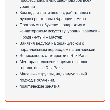
профессиональных шеф-поваров всех
уровней
Команда из пяти шефов, работавших в
лучших ресторанах Франции и мира
Программы обучения поварскому и
кондитерскому искусству: уровни Новичок –
Продвинутый – Мастер
Занятия ведутся на французском с
параллельным переводом на английский
Возможность стажировки в Ritz Paris
Месторасположение: прямо в сердце
города, возле Ritz Paris
Маленькие группы, индивидуальный
подход в обучении.
практические занятия