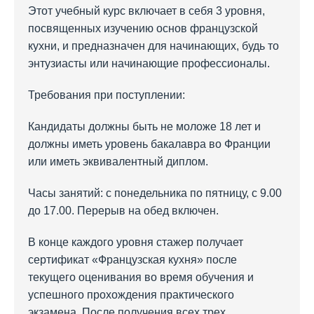
Этот учебный курс включает в себя 3 уровня,
посвященных изучению основ французской
кухни, и предназначен для начинающих, будь то
энтузиасты или начинающие профессионалы.
Требования при поступлении:
Кандидаты должны быть не моложе 18 лет и
должны иметь уровень бакалавра во Франции
или иметь эквивалентный диплом.
Часы занятий: с понедельника по пятницу, с 9.00
до 17.00. Перерыв на обед включен.
В конце каждого уровня стажер получает
сертификат «Французская кухня» после
текущего оценивания во время обучения и
успешного прохождения практического
экзамена. После получения всех трех