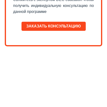
получить индивидуальную консультацию по
данной программе
ЗАКАЗАТЬ КОНСУЛЬТАЦИЮ