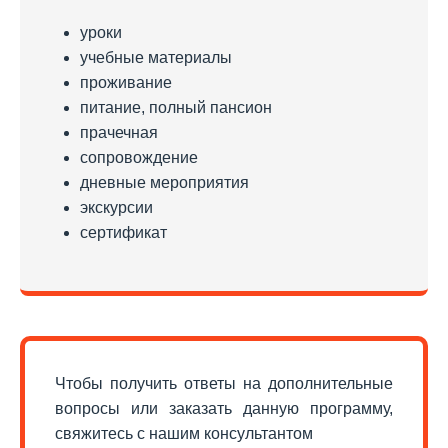
уроки
учебные материалы
проживание
питание, полный пансион
прачечная
сопровождение
дневные мероприятия
экскурсии
сертификат
Чтобы получить ответы на дополнительные
вопросы или заказать данную программу,
свяжитесь с нашим консультантом