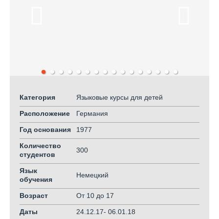
Категория
Языковые курсы для детей
Расположение
Германия
Год основания
1977
Количество
300
студентов
Язык
Немецкий
обучения
Возраст
От 10
до 17
Даты
24.12.17- 06.01.18