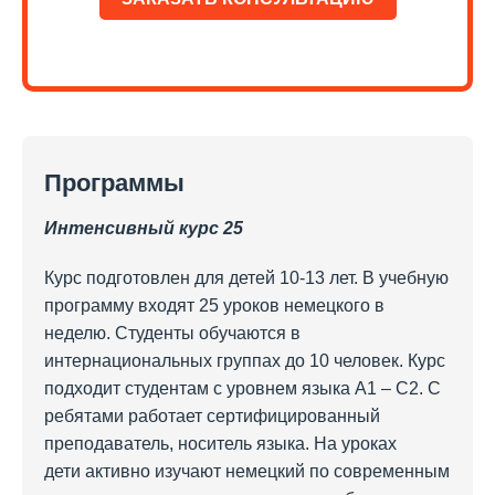
Программы
Интенсивный курс 25
Курс подготовлен для детей 10-13 лет. В учебную
программу входят 25 уроков немецкого в
неделю. Студенты обучаются в
интернациональных группах до 10 человек. Курс
подходит студентам с уровнем языка А1 – С2. С
ребятами работает сертифицированный
преподаватель, носитель языка. На уроках
дети активно изучают немецкий по современным