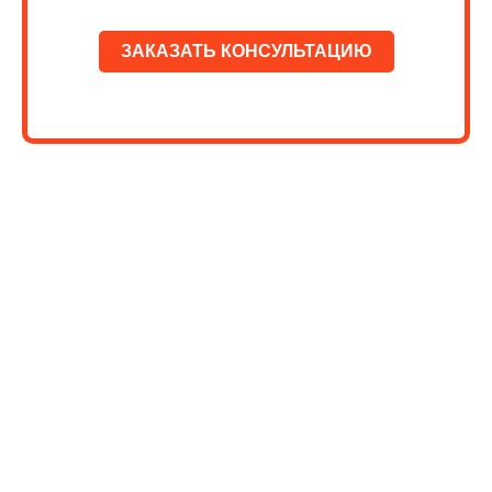
ЗАКАЗАТЬ КОНСУЛЬТАЦИЮ