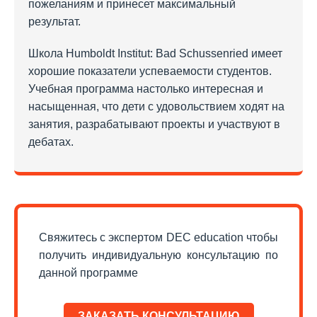
пожеланиям и принесет максимальный
результат.
Школа Humboldt Institut: Bad Schussenried имеет
хорошие показатели успеваемости студентов.
Учебная программа настолько интересная и
насыщенная, что дети с удовольствием ходят на
занятия, разрабатывают проекты и участвуют в
дебатах.
Свяжитесь с экспертом DEC education чтобы
получить индивидуальную консультацию по
данной программе
ЗАКАЗАТЬ КОНСУЛЬТАЦИЮ