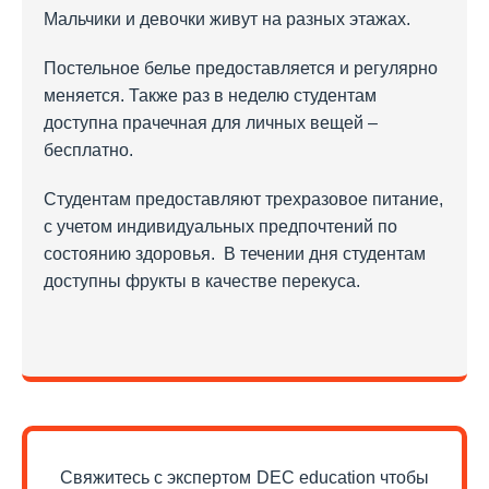
Мальчики и девочки живут на разных этажах.
Постельное белье предоставляется и регулярно
меняется. Также раз в неделю студентам
доступна прачечная для личных вещей –
бесплатно.
Студентам предоставляют трехразовое питание,
с учетом индивидуальных предпочтений по
состоянию здоровья. В течении дня студентам
доступны фрукты в качестве перекуса.
Свяжитесь с экспертом DEC education чтобы