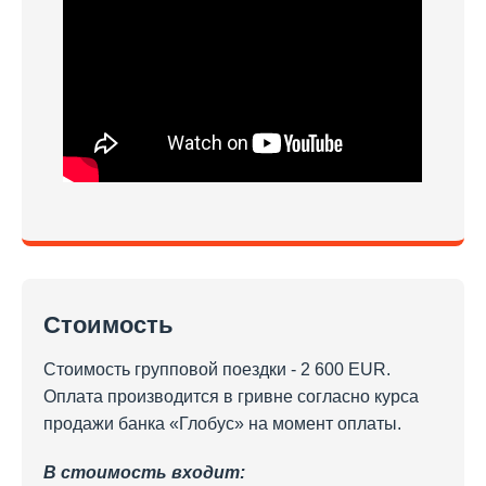
Стоимость
Стоимость групповой поездки - 2 600 EUR.
Оплата производится в гривне согласно курса
продажи банка «Глобус» на момент оплаты.
В стоимость входит: