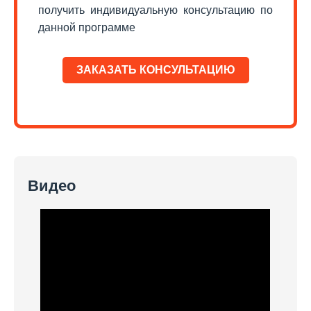
получить индивидуальную консультацию по
данной программе
ЗАКАЗАТЬ КОНСУЛЬТАЦИЮ
Видео