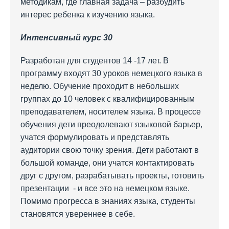
методикам, где главная задача – разбудить
интерес ребенка к изучению языка.
Интенсивный курс 30
Разработан для студентов 14 -17 лет. В
программу входят 30 уроков немецкого языка в
неделю. Обучение проходит в небольших
группах до 10 человек с квалифицированным
преподавателем, носителем языка. В процессе
обучения дети преодолевают языковой барьер,
учатся формулировать и представлять
аудитории свою точку зрения. Дети работают в
большой команде, они учатся контактировать
друг с другом, разрабатывать проекты, готовить
презентации - и все это на немецком языке.
Помимо прогресса в знаниях языка, студенты
становятся увереннее в себе.