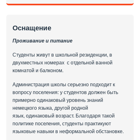
Оснащение
Проживание и питание
Студенты живут в школьной резиденции, в
двухместных номерах с отдельной ванной
комнатой и балконом.
Администрация школы серьезно подходит к
вопросу поселения: у студентов должен быть
примерно одинаковый уровень знаний
немецкого языка, другой родной
язык, одинаковый возраст. Благодаря такой
политике поселения, студенты практикуют
языковые навыки в неформальной обстановке.