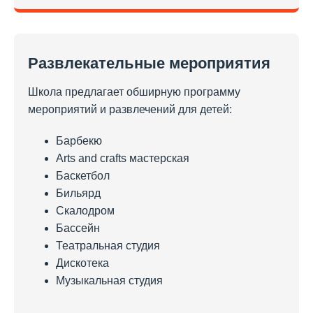
Развлекательные мероприятия
Школа предлагает обширную программу
мероприятий и развлечений для детей:
Барбекю
Arts and crafts мастерская
Баскетбол
Бильярд
Скалодром
Бассейн
Театральная студия
Дискотека
Музыкальная студия