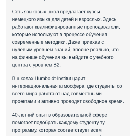
Сеть языковых школ предлагает курсы
немецкого языка для детей и взрослых. Здесь
работают квалифицированные преподаватели,
которые используют в процессе обучения
современные методики. Даже приехав с
нулевым уровнем знаний, вполне реально, что
на финише обучения вы выйдите с учебного
центра с уровнем B2.
В школах Humboldt-Institut царит
интернациональная атмосфера, где студенты со
всего мира работают над совместными
проектами и активно проводят свободное время.
40-летний опыт в образовательной сфере
помогает подобрать каждому студенту ту
программу, которая соответствует всем