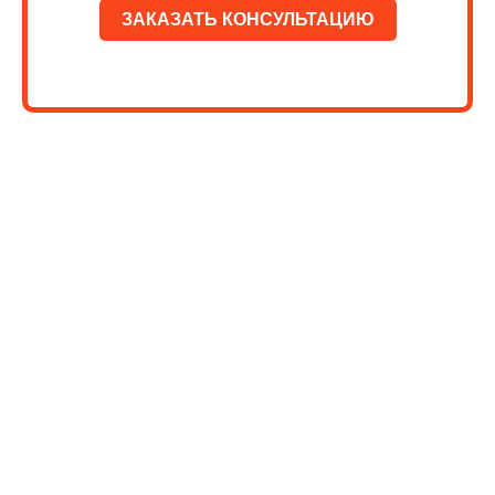
ЗАКАЗАТЬ КОНСУЛЬТАЦИЮ