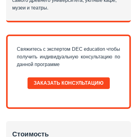
самого древнего университета, уютные кафе,
музеи и театры.
Свяжитесь с экспертом DEC education чтобы
получить индивидуальную консультацию по
данной программе
ЗАКАЗАТЬ КОНСУЛЬТАЦИЮ
Стоимость