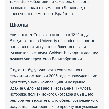
такое Великобритания и какой она бывает в
разных городах от туманного Лондона до
солнечного приморского Брайтона.
Школы
Университет Goldsmith основан в 1891 году.
Входит в состав University of London; основные
направления: искусство, общественные и
гуманитарные науки. Goldsmith входит в десятку
лучших университетов Великобритании.
Студенты будут учиться в современном
семиэтажном здании 2005 года с причудливыми
архитектурными композициями на крыше.
Здание было названо в честь Бена Пимлота,
историка, политического биографа и бывшего
ректора университета. Это объект современного
искусства, построенный по проекту выпускников