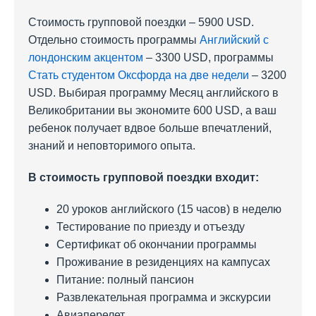
Стоимость групповой поездки – 5900 USD.
Отдельно стоимость программы
Английский с
лондонским акцентом
– 3300 USD, программы
Стать студентом Оксфорда на две недели
– 3200
USD. Выбирая программу Месяц английского в
Великобритании вы экономите 600 USD, а ваш
ребенок получает вдвое больше впечатлений,
знаний и неповторимого опыта.
В стоимость групповой поездки входит:
20 уроков английского (15 часов) в неделю
Тестирование по приезду и отъезду
Сертификат об окончании программы
Проживание в резиденциях на кампусах
Питание: полный пансион
Развлекательная программа и экскурсии
Авиаперелет