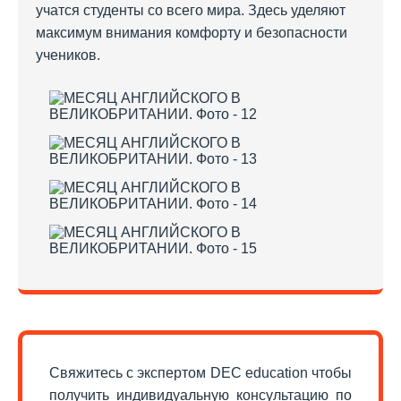
учатся студенты со всего мира. Здесь уделяют
максимум внимания комфорту и безопасности
учеников.
Свяжитесь с экспертом DEC education чтобы
получить индивидуальную консультацию по