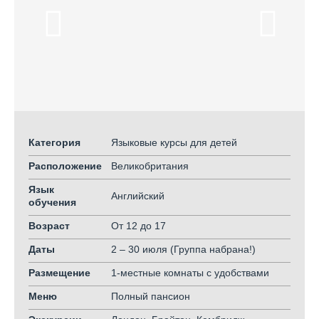
Категория
Языковые курсы для детей
Расположение
Великобритания
Язык
Английский
обучения
Возраст
От 12
до 17
Даты
2 – 30 июля (Группа набрана!)
Размещение
1-местные комнаты с удобствами
Меню
Полный пансион