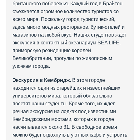
британского побережья. Каждый год в Брайтон
съезжается огромное количество туристов со
всего мира. Поскольку город туристический,
здесь много модных ресторанов, бутик-отелей и
магазинов на любой вкус. Наших студентов ждет
экскурсия в контактный океанариум SEA LIFE,
приморскую резиденцию королей
Великобритании, прогулки по живописным
улочкам города.
Экскурсия в Кембридж.
В этом городе
находится один из старейших и известнейших
университетов мира, который обязательно
посетят наши студенты. Кроме того, их ждет
речная экскурсия на лодках под известными
Кембриджскими мостами, которых в городе
насчитывается около 31. В свободное время
можно будет отдохнуть в уютных кафе и устроить