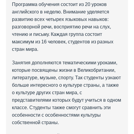
Программа обучения состоит из 20 уроков
английского в неделю. Внимание уделяется
развитию всех четырех языковых навыков:
разговорной речи, восприятию речи на слух,
чтению и письму. Каждая группа состоит
максимум из 16 человек, студентов из разных
стран мира.
Занятия дополняются тематическими уроками,
которые посвящены жизни в Великобритании,
литературе, музыке, спорту. Так студенты узнают
больше интересного о культуре страны, а также
о культуре других стран мира, с
представителями которых будут учиться в одном
классе. Студенты также смогут сравнить эти
особенности с особенностями культуры
собственной страны.