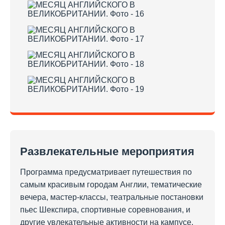
Развлекательные мероприятия
Программа предусматривает путешествия по
самым красивым городам Англии, тематические
вечера, мастер-классы, театральные постановки
пьес Шекспира, спортивные соревнования, и
другие увлекательные активности на кампусе.