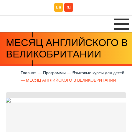
ua
ru
МЕСЯЦ АНГЛИЙСКОГО В
ВЕЛИКОБРИТАНИИ
Главная
Программы
Языковые курсы для детей
МЕСЯЦ АНГЛИЙСКОГО В ВЕЛИКОБРИТАНИИ