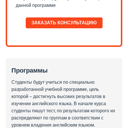
данной программе
ЗАКАЗАТЬ КОНСУЛЬТАЦИЮ
Программы
Студенты будут учиться по специально
разработанной учебной программе, цель
которой – достигнуть высоких результатов в
изучении английского языка. В начале курса
студенты пишут тест, по результатам которого их
распределяют по группам в соответствии с
уровнем владения английским языком.