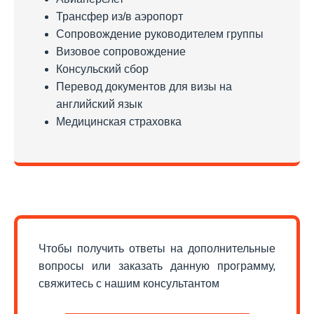
Трансфер из/в аэропорт
Сопровождение руководителем группы
Визовое сопровождение
Консульский сбор
Перевод документов для визы на
английский язык
Медицинская страховка
Чтобы получить ответы на дополнительные
вопросы или заказать данную программу,
свяжитесь с нашим консультантом