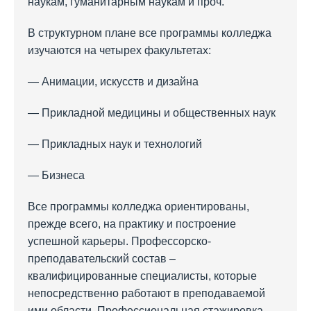
наукам, гуманитарным наукам и проч.
В структурном плане все программы колледжа
изучаются на четырех факультетах:
— Анимации, искусств и дизайна
— Прикладной медицины и общественных наук
— Прикладных наук и технологий
— Бизнеса
Все программы колледжа ориентированы,
прежде всего, на практику и построение
успешной карьеры. Профессорско-
преподавательский состав –
квалифицированные специалисты, которые
непосредственно работают в преподаваемой
ими области. Профессиональная стажировка