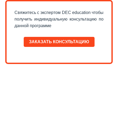
Свяжитесь с экспертом DEC education чтобы
получить индивидуальную консультацию по
данной программе
ЗАКАЗАТЬ КОНСУЛЬТАЦИЮ