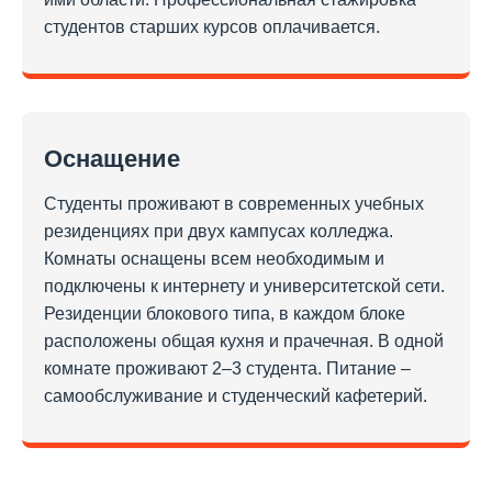
студентов старших курсов оплачивается.
Оснащение
Студенты проживают в современных учебных
резиденциях при двух кампусах колледжа.
Комнаты оснащены всем необходимым и
подключены к интернету и университетской сети.
Резиденции блокового типа, в каждом блоке
расположены общая кухня и прачечная. В одной
комнате проживают 2–3 студента. Питание –
самообслуживание и студенческий кафетерий.