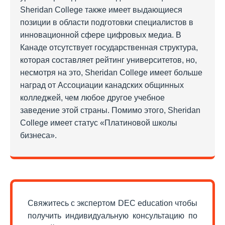
Sheridan College также имеет выдающиеся
позиции в области подготовки специалистов в
инновационной сфере цифровых медиа. В
Канаде отсутствует государственная структура,
которая составляет рейтинг университетов, но,
несмотря на это, Sheridan College имеет больше
наград от Ассоциации канадских общинных
колледжей, чем любое другое учебное
заведение этой страны. Помимо этого, Sheridan
College имеет статус «Платиновой школы
бизнеса».
Свяжитесь с экспертом DEC education чтобы
получить индивидуальную консультацию по