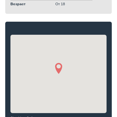
Возраст
От 18