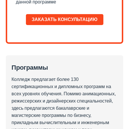
данной программе
ЗАКАЗАТЬ КОНСУЛЬТАЦИЮ
Программы
Колледж предлагает более 130
сертификационных и дипломных программ на
всех уровнях обучения. Помимо анимационных,
режиссерских и дизайнерских специальностей,
здесь предлагаются бакалаврские и
магистерские программы по бизнесу,
прикладным вычислительным и инженерным