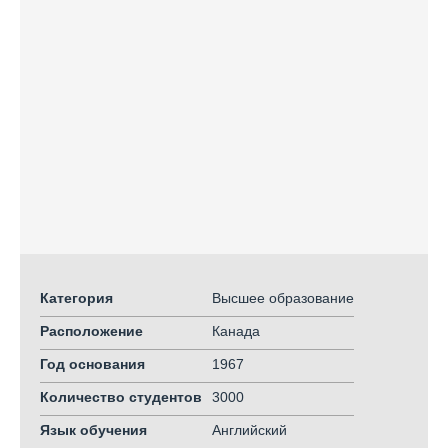
Категория
Высшее образование
Расположение
Канада
Год основания
1967
Количество студентов
3000
Язык обучения
Английский