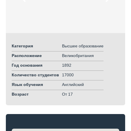
Категория
Высшее образование
Расположение
Великобритания
Год основания
1892
Количество студентов
17000
Язык обучения
Английский
Возраст
От 17