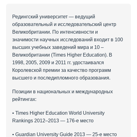
Редингский университет — ведущий
образовательный и исследовательский центр
Великобритании. По интенсивности и
значимости научных исследований входит в 100
высших учебных заведений мира и 10 –
Великобритании (Times Higher Education). В
1998, 2005, 2009 и 2011 гг. удостаивался
Королевской премии за качество программ
высшего и последипломного образования.
Позиции в национальных и международных
рейтингах:
• Times Higher Education World University
Rankings 2012–2013 — 176-е место
• Guardian University Guide 2013 — 25-е место