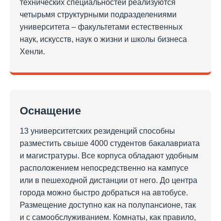
технических специальностей реализуются
четырьмя структурными подразделениями
университета – факультетами естественных
наук, искусств, наук о жизни и школы бизнеса
Хенли.
Оснащение
13 университетских резиденций способны
разместить свыше 4000 студентов бакалавриата
и магистратуры. Все корпуса обладают удобным
расположением непосредственно на кампусе
или в пешеходной дистанции от него. До центра
города можно быстро добраться на автобусе.
Размещение доступно как на полупансионе, так
и с самообслуживанием. Комнаты, как правило,