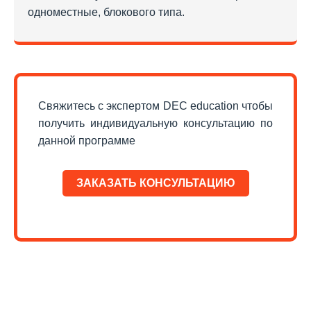
одноместные, блокового типа.
Свяжитесь с экспертом DEC education чтобы
получить индивидуальную консультацию по
данной программе
ЗАКАЗАТЬ КОНСУЛЬТАЦИЮ