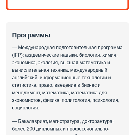
Программы
— Международная подготовительная программа
(IFP): академические навыки, биология, химия,
экономика, экология, высшая математика и
вычислительная техника, международный
английский, информационные технологии и
статистика, право, введение в бизнес и
менеджмент, математика, математика для
экономистов, физика, политология, психология,
социология.
— Бакалавриат, магистратура, докторантура:
более 200 дипломных и профессионально-