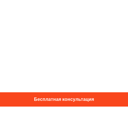
Бесплатная консультация