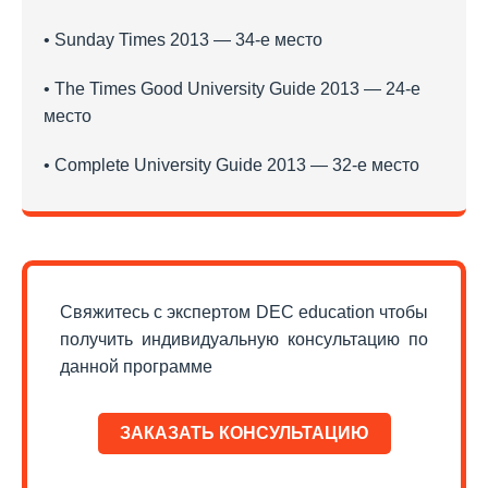
• Sunday Times 2013 — 34-е место
• The Times Good University Guide 2013 — 24-е
место
• Complete University Guide 2013 — 32-е место
Свяжитесь с экспертом DEC education чтобы
получить индивидуальную консультацию по
данной программе
ЗАКАЗАТЬ КОНСУЛЬТАЦИЮ