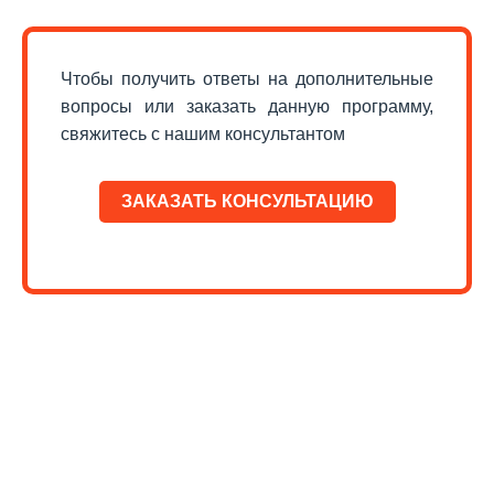
Чтобы получить ответы на дополнительные
вопросы или заказать данную программу,
свяжитесь с нашим консультантом
ЗАКАЗАТЬ КОНСУЛЬТАЦИЮ