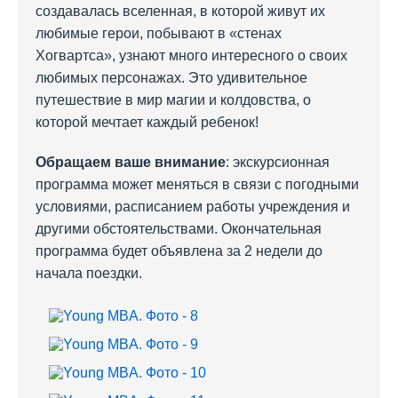
создавалась вселенная, в которой живут их
любимые герои, побывают в «стенах
Хогвартса», узнают много интересного о своих
любимых персонажах. Это удивительное
путешествие в мир магии и колдовства, о
которой мечтает каждый ребенок!
Обращаем ваше внимание
: экскурсионная
программа может меняться в связи с погодными
условиями, расписанием работы учреждения и
другими обстоятельствами. Окончательная
программа будет объявлена за 2 недели до
начала поездки.