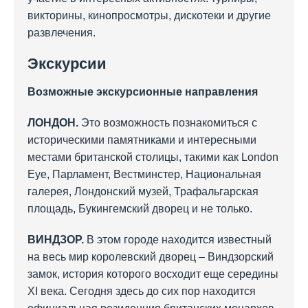
викторины, кинопросмотры, дискотеки и другие
развлечения.
Экскурсии
Возможные экскурсионные направления
ЛОНДОН.
Это возможность познакомиться с
историческими памятниками и интересными
местами британской столицы, такими как London
Eye, Парламент, Вестминстер, Национальная
галерея, Лондонский музей, Трафальгарская
площадь, Букингемский дворец и не только.
ВИНДЗОР.
В этом городе находится известный
на весь мир королевский дворец – Виндзорский
замок, история которого восходит еще середины
XI века. Сегодня здесь до сих пор находится