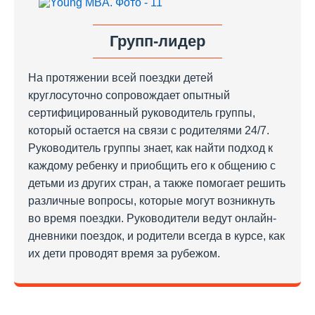
Групп-лидер
На протяжении всей поездки детей
круглосуточно сопровождает опытный
сертифицированный руководитель группы,
который остается на связи с родителями 24/7.
Руководитель группы знает, как найти подход к
каждому ребенку и приобщить его к общению с
детьми из других стран, а также помогает решить
различные вопросы, которые могут возникнуть
во время поездки. Руководители ведут онлайн-
дневники поездок, и родители всегда в курсе, как
их дети проводят время за рубежом.