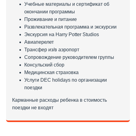
Учебные материалы и сертификат об
окончании программы
Проживание и питание
Развлекательная программа и экскурсии
Экскурсия на Harry Potter Studios
Авиаперелет
Трансфер из/в аэропорт
Сопровождение руководителем группы
Консульский сбор
Медицинская страховка
Услуги DEC holidays по организации
поездки
Карманные расходы ребенка в стоимость
поездки не входят