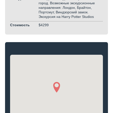
город. Возможные экскурсионные
направления: Лондон, Брайтон,
Портсмут, Виндзорский замок.
Экскурсия на Harry Potter Studios
Стоимость
$4299