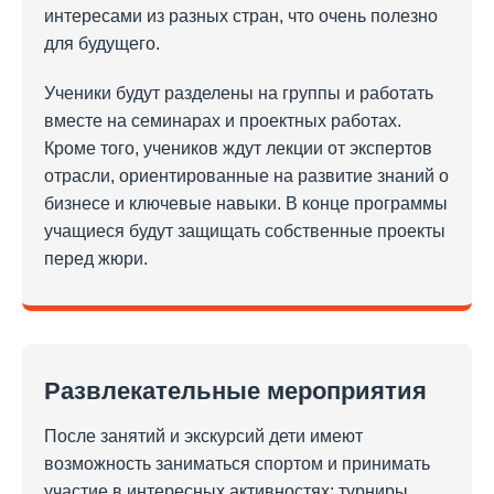
интересами из разных стран, что очень полезно
для будущего.
Ученики будут разделены на группы и работать
вместе на семинарах и проектных работах.
Кроме того, учеников ждут лекции от экспертов
отрасли, ориентированные на развитие знаний о
бизнесе и ключевые навыки. В конце программы
учащиеся будут защищать собственные проекты
перед жюри.
Развлекательные мероприятия
После занятий и экскурсий дети имеют
возможность заниматься спортом и принимать
участие в интересных активностях: турниры,