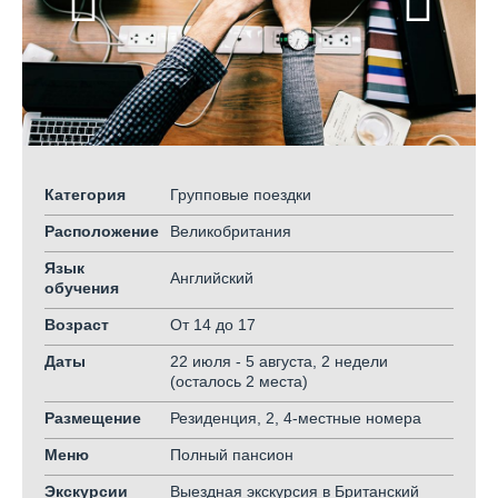
Категория
Групповые поездки
Расположение
Великобритания
Язык
Английский
обучения
Возраст
От 14
до 17
Даты
22 июля - 5 августа, 2 недели
(осталось 2 места)
Размещение
Резиденция, 2, 4-местные номера
Меню
Полный пансион
Экскурсии
Выездная экскурсия в Британский