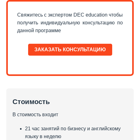
Свяжитесь с экспертом DEC education чтобы
получить индивидуальную консультацию по
данной программе
ЗАКАЗАТЬ КОНСУЛЬТАЦИЮ
Стоимость
В стоимость входит
21 час занятий по бизнесу и английскому
языку в неделю