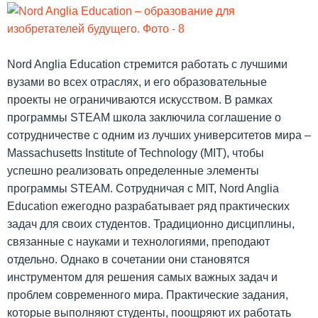
Nord Anglia Education стремится работать с лучшими
вузами во всех отраслях, и его образовательные
проекты не ограничиваются искусством. В рамках
программы STEAM школа заключила соглашение о
сотрудничестве с одним из лучших университетов мира –
Massachusetts Institute of Technology (MIT), чтобы
успешно реализовать определенные элементы
программы STEAM. Сотрудничая с MIT, Nord Anglia
Education ежегодно разрабатывает ряд практических
задач для своих студентов. Традиционно дисциплины,
связанные с науками и технологиями, преподают
отдельно. Однако в сочетании они становятся
инструментом для решения самых важных задач и
проблем современного мира. Практические задания,
которые выполняют студенты, поощряют их работать