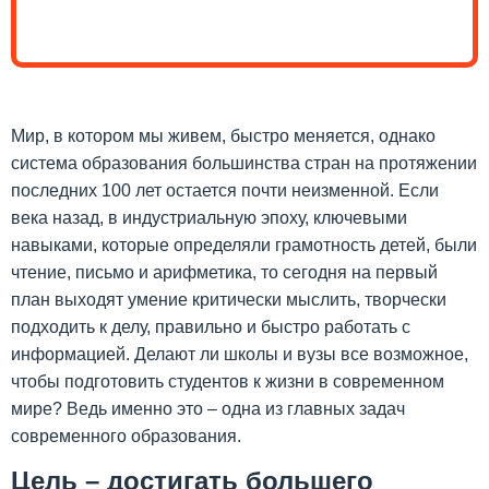
Мир, в котором мы живем, быстро меняется, однако
система образования большинства стран на протяжении
последних 100 лет остается почти неизменной. Если
века назад, в индустриальную эпоху, ключевыми
навыками, которые определяли грамотность детей, были
чтение, письмо и арифметика, то сегодня на первый
план выходят умение критически мыслить, творчески
подходить к делу, правильно и быстро работать с
информацией. Делают ли школы и вузы все возможное,
чтобы подготовить студентов к жизни в современном
мире? Ведь именно это – одна из главных задач
современного образования.
Цель – достигать большего