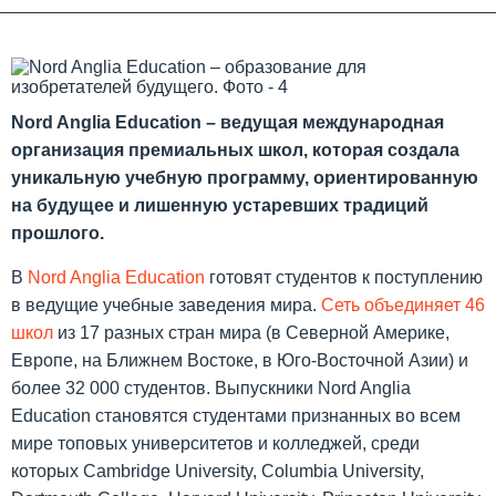
Nord Anglia Education – ведущая международная
организация премиальных школ, которая создала
уникальную учебную программу, ориентированную
на будущее и лишенную устаревших традиций
прошлого.
В
Nord Anglia Education
готовят студентов к поступлению
в ведущие учебные заведения мира.
Сеть объединяет 46
школ
из 17 разных стран мира (в Северной Америке,
Европе, на Ближнем Востоке, в Юго-Восточной Азии) и
более 32 000 студентов. Выпускники Nord Anglia
Education становятся студентами признанных во всем
мире топовых университетов и колледжей, среди
которых Cambridge University, Columbia University,