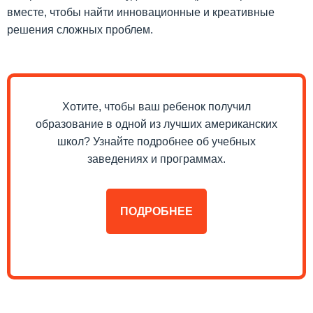
вместе, чтобы найти инновационные и креативные
решения сложных проблем.
Хотите, чтобы ваш ребенок получил
образование в одной из лучших американских
школ? Узнайте подробнее об учебных
заведениях и программах.
ПОДРОБНЕЕ