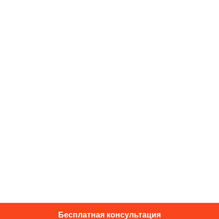
Бесплатная консультация