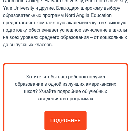
Dartmouth College, Harvard University, Princeton University,
Yale University и другие. Благодаря широкому выбору
образовательных программ Nord Anglia Education
предоставляет комплексную академическую и языковую
подготовку, обеспечивает успешное зачисление в школы
на всех уровнях среднего образования – от дошкольных
до выпускных классов.
Хотите, чтобы ваш ребенок получил
образование в одной из лучших американских
школ? Узнайте подробнее об учебных
заведениях и программах.
ПОДРОБНЕЕ