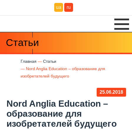
ua
ru
Статьи
Главная
Статьи
Nord Anglia Education – образование для
изобретателей будущего
25.06.2018
Nord Anglia Education –
образование для
изобретателей будущего