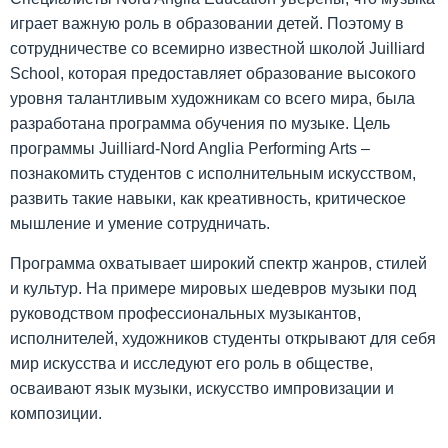
играет важную роль в образовании детей. Поэтому в
сотрудничестве со всемирно известной школой Juilliard
School, которая предоставляет образование высокого
уровня талантливым художникам со всего мира, была
разработана программа обучения по музыке. Цель
программы Juilliard-Nord Anglia Performing Arts –
познакомить студентов с исполнительным искусством,
развить такие навыки, как креативность, критическое
мышление и умение сотрудничать.
Программа охватывает широкий спектр жанров, стилей
и культур. На примере мировых шедевров музыки под
руководством профессиональных музыкантов,
исполнителей, художников студенты открывают для себя
мир искусства и исследуют его роль в обществе,
осваивают язык музыки, искусство импровизации и
композиции.