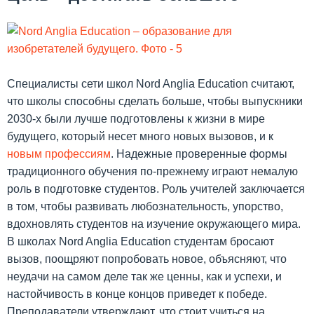
Специалисты сети школ Nord Anglia Education считают,
что школы способны сделать больше, чтобы выпускники
2030-х были лучше подготовлены к жизни в мире
будущего, который несет много новых вызовов, и к
новым профессиям
. Надежные проверенные формы
традиционного обучения по-прежнему играют немалую
роль в подготовке студентов. Роль учителей заключается
в том, чтобы развивать любознательность, упорство,
вдохновлять студентов на изучение окружающего мира.
В школах Nord Anglia Education студентам бросают
вызов, поощряют попробовать новое, объясняют, что
неудачи на самом деле так же ценны, как и успехи, и
настойчивость в конце концов приведет к победе.
Преподаватели утверждают, что стоит учиться на