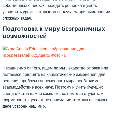
собственных ошибках, находить решения и уметь
усваивать уроки, которые мы получаем при выполнении
сложных задач.
Подготовка к миру безграничных
возможностей
Независимо от того, ищем ли мы лекарство от рака или
пытаемся повлиять на климатические изменения, для
решения проблем современного мира необходимо
взаимодействие всех наук. Поэтому и учить будущих
специалистов важно комплексно, помогая студентам
формировать целостное понимание того, как на самом
деле устроен наш мир.