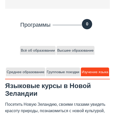
Программы
0
Всё об образовании
Высшее образование
Среднее образование
Групповые поездки
Изучение языка
Языковые курсы в Новой
Зеландии
Посетить Новую Зеландию, своими глазами увидеть
красоту природы, познакомиться с новой культурой,