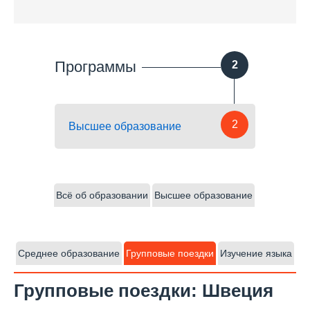
Программы
2
2
Высшее образование
Всё об образовании
Высшее образование
Среднее образование
Групповые поездки
Изучение языка
Групповые поездки: Швеция