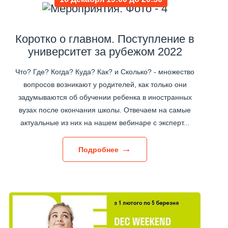
Коротко о главном. Поступление в
университет за рубежом 2022
Что? Где? Когда? Куда? Как? и Сколько? - множество
вопросов возникают у родителей, как только они
задумываются об обучении ребенка в иностранных
вузах после окончания школы. Отвечаем на самые
актуальные из них на нашем вебинаре с эксперт...
Подробнее