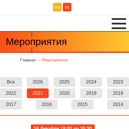
ua
ru
Мероприятия
Главная
Мероприятия
Все
2026
2025
2024
2023
2022
2021
2020
2019
2018
2017
2016
2015
2014
16 Декабря 19:00 до 20:30