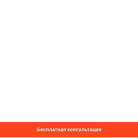
Бесплатная консультация