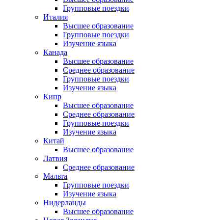
Групповые поездки
Италия
Высшее образование
Групповые поездки
Изучение языка
Канада
Высшее образование
Среднее образование
Групповые поездки
Изучение языка
Кипр
Высшее образование
Среднее образование
Групповые поездки
Изучение языка
Китай
Высшее образование
Латвия
Среднее образование
Мальта
Групповые поездки
Изучение языка
Нидерланды
Высшее образование