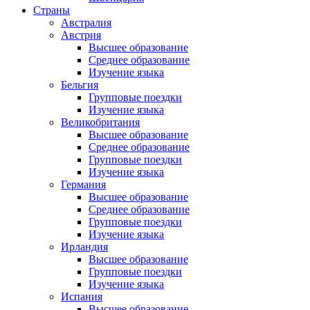
Страны
Австралия
Австрия
Высшее образование
Среднее образование
Изучение языка
Бельгия
Групповые поездки
Изучение языка
Великобритания
Высшее образование
Среднее образование
Групповые поездки
Изучение языка
Германия
Высшее образование
Среднее образование
Групповые поездки
Изучение языка
Ирландия
Высшее образование
Групповые поездки
Изучение языка
Испания
Высшее образование