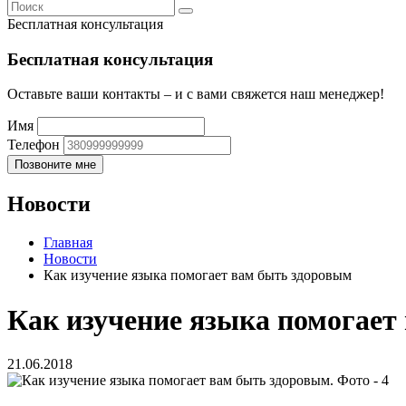
Бесплатная консультация
Бесплатная консультация
Оставьте ваши контакты – и с вами свяжется наш менеджер!
Имя
Телефон
Новости
Главная
Новости
Как изучение языка помогает вам быть здоровым
Как изучение языка помогает
21.06.2018