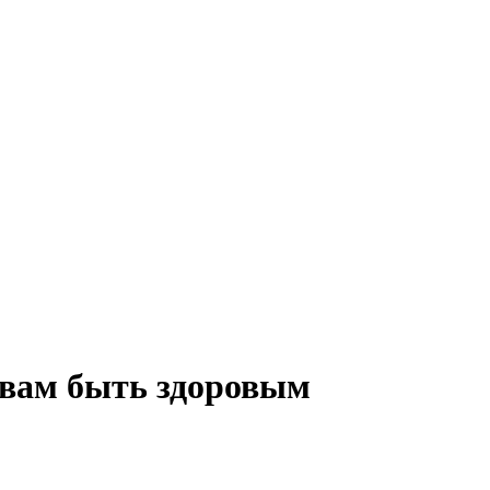
 вам быть здоровым