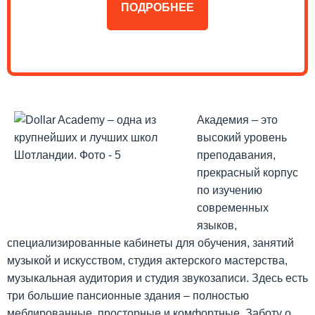
ПОДРОБНЕЕ
Академия – это
высокий уровень
преподавания,
прекрасный корпус
по изучению
современных
языков,
специализированные кабинеты для обучения, занятий
музыкой и искусством, студия актерского мастерства,
музыкальная аудитория и студия звукозаписи. Здесь есть
три большие пансионные здания – полностью
меблированные, просторные и комфортные. Заботу о