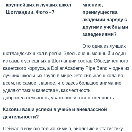
мнению,
преимущества
академии наряду с
другими учебными
заведениями?
Это одна из лучших
шотландских школ в регби. Здесь очень мощный и один
из самых успешных в Шотландии состав Объединенного
кадетского корпуса, а Dollar Academy Pipe Band – одна из
лучших школьных групп в мире. Это сильная школа во
всем, но самое главное, что здесь большое внимание
уделяют таким качествам, как честность,
доброжелательность, уважение и ответственность.
Каковы ваши успехи в учебе и внеклассной
деятельности?
Сейчас я изучаю только химию, биологию и статистику –