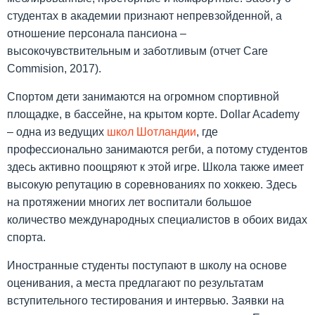
студентах в академии признают непревзойденной, а
отношение персонала пансиона –
высокочувствительным и заботливым (отчет Care
Commision, 2017).
Спортом дети занимаются на огромном спортивной
площадке, в бассейне, на крытом корте. Dollar Academy
– одна из ведущих
школ Шотландии
, где
профессионально занимаются регби, а потому студентов
здесь активно поощряют к этой игре. Школа также имеет
высокую репутацию в соревнованиях по хоккею. Здесь
на протяжении многих лет воспитали большое
количество международных специалистов в обоих видах
спорта.
Иностранные студенты поступают в школу на основе
оценивания, а места предлагают по результатам
вступительного тестирования и интервью. Заявки на