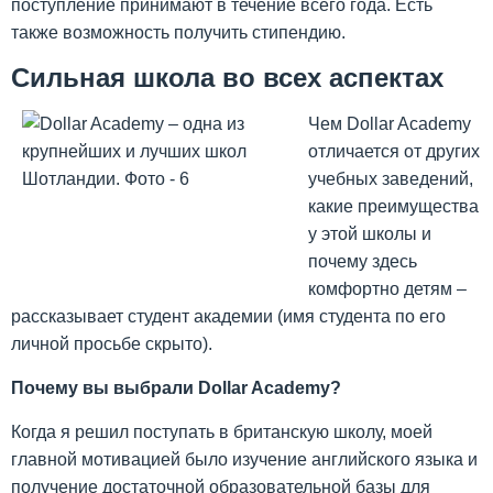
поступление принимают в течение всего года. Есть
также возможность получить стипендию.
Сильная школа во всех аспектах
Чем Dollar Academy
отличается от других
учебных заведений,
какие преимущества
у этой школы и
почему здесь
комфортно детям –
рассказывает студент академии (имя студента по его
личной просьбе скрыто).
Почему вы выбрали Dollar Academy?
Когда я решил поступать в британскую школу, моей
главной мотивацией было изучение английского языка и
получение достаточной образовательной базы для