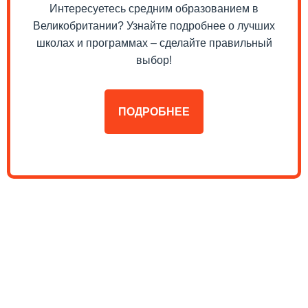
Интересуетесь средним образованием в
Великобритании? Узнайте подробнее о лучших
школах и программах – сделайте правильный
выбор!
ПОДРОБНЕЕ