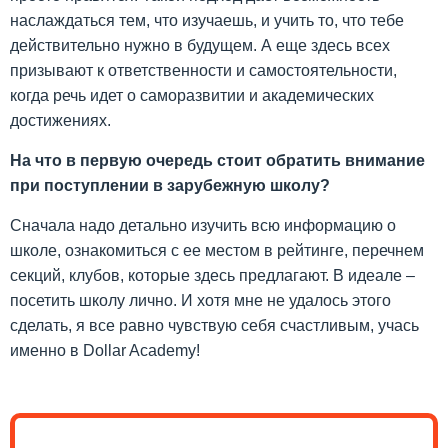
наслаждаться тем, что изучаешь, и учить то, что тебе
действительно нужно в будущем. А еще здесь всех
призывают к ответственности и самостоятельности,
когда речь идет о саморазвитии и академических
достижениях.
На что в первую очередь стоит обратить внимание
при поступлении в зарубежную школу?
Сначала надо детально изучить всю информацию о
школе, ознакомиться с ее местом в рейтинге, перечнем
секций, клубов, которые здесь предлагают. В идеале –
посетить школу лично. И хотя мне не удалось этого
сделать, я все равно чувствую себя счастливым, учась
именно в Dollar Academy!