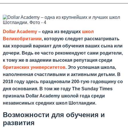
Dollar Academy
– одна из ведущих
школ
Великобритании
, которую следует рассматривать
как хороший вариант для обучения ваших сына или
дочери. Ведь ее часто рекомендуют сами родители,
к тому же в академии высокая репутация среди
британских университетов
. Это успешная школа,
наполненная счастливыми и активными детьми. В
2018 году здесь праздновали 200-тую годовщину со
дня основания. В том же году The Sunday Times
признала Dollar Academy школой года среди
независимых средних школ Шотландии.
Возможности для обучения и
развития