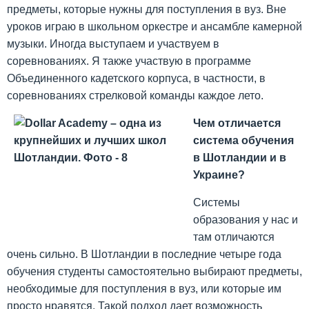
предметы, которые нужны для поступления в вуз. Вне
уроков играю в школьном оркестре и ансамбле камерной
музыки. Иногда выступаем и участвуем в
соревнованиях. Я также участвую в программе
Объединенного кадетского корпуса, в частности, в
соревнованиях стрелковой команды каждое лето.
Чем отличается
система обучения
в Шотландии и в
Украине?
Системы
образования у нас и
там отличаются
очень сильно. В Шотландии в последние четыре года
обучения студенты самостоятельно выбирают предметы,
необходимые для поступления в вуз, или которые им
просто нравятся. Такой подход дает возможность