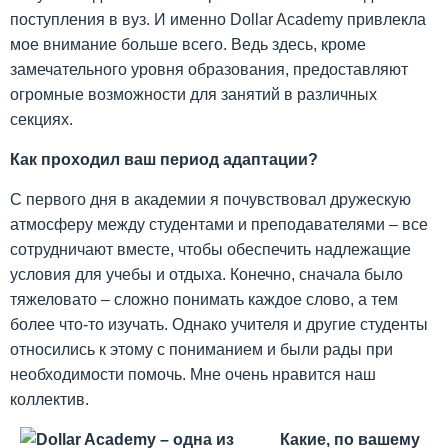
поступления в вуз. И именно Dollar Academy привлекла
мое внимание больше всего. Ведь здесь, кроме
замечательного уровня образования, предоставляют
огромные возможности для занятий в различных
секциях.
Как проходил ваш период адаптации?
С первого дня в академии я почувствовал дружескую
атмосферу между студентами и преподавателями – все
сотрудничают вместе, чтобы обеспечить надлежащие
условия для учебы и отдыха. Конечно, сначала было
тяжеловато – сложно понимать каждое слово, а тем
более что-то изучать. Однако учителя и другие студенты
относились к этому с пониманием и были рады при
необходимости помочь. Мне очень нравится наш
коллектив.
Какие, по вашему