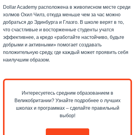
Dollar Academy расположена в живописном месте среди
холмов Охил Чилз, откуда меньше чем за час можно
добраться до Эдинбурга и Глазго. В школе верят в то,
что счастливые и восторженные студенты учатся
эффективнее, а кредо «работайте настойчиво, будьте
добрыми и активными» помогает создавать
положительную среду, где каждый может проявить себя
наилучшим образом.
Интересуетесь средним образованием в
Великобритании? Узнайте подробнее о лучших
школах и программах – сделайте правильный
выбор!