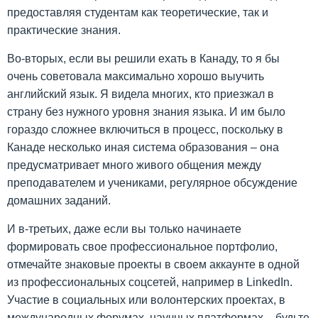
предоставляя студентам как теоретические, так и
практические знания.
Во-вторых, если вы решили ехать в Канаду, то я бы
очень советовала максимально хорошо выучить
английский язык. Я видела многих, кто приезжал в
страну без нужного уровня знания языка. И им было
гораздо сложнее включиться в процесс, поскольку в
Канаде несколько иная система образования – она ​​
предусматривает много живого общения между
преподавателем и учениками, регулярное обсуждение
домашних заданий.
И в-третьих, даже если вы только начинаете
формировать свое профессиональное портфолио,
отмечайте знаковые проекты в своем аккаунте в одной
из профессиональных соцсетей, например в LinkedIn.
Участие в социальных или волонтерских проектах, в
международных форумах, научных платформах – будьте