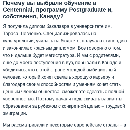
Почему вы выбрали обучение в
Centennial, программу Postgraduate и,
собственно, Канаду?
Я получила диплом бакалавра в университете им.
Тараса Шевченко. Специализировалась на
культурологии, училась на бюджете, получала стипендию
и закончила с красным дипломом. Все говорило о том,
что и дальше будет магистратура. И мы с родителями,
еще до моего поступления в вуз, побывали в Канаде и
убедились, что в этой стране молодой амбициозный
человек, который хочет сделать хорошую карьеру и
благодаря своим способностям и умениям хочет стать
ценным членом общества, сможет это сделать с полной
уверенностью. Поэтому начали подыскивать варианты
образования за рубежом с конкретной целью – трудовой
эмиграции.
Мы рассматривали и некоторые европейские страны – в