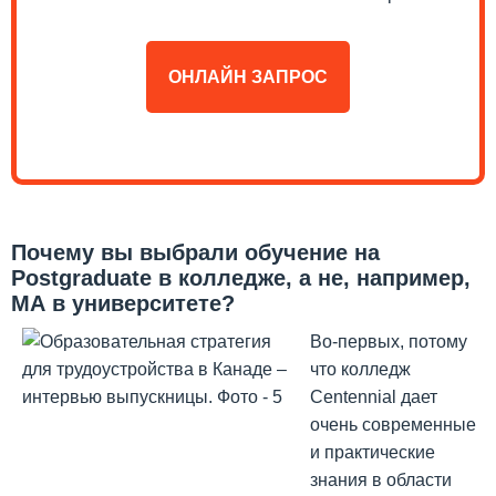
ОНЛАЙН ЗАПРОС
Почему вы выбрали обучение на
Postgraduate в колледже, а не, например,
МА в университете?
Во-первых, потому
что колледж
Centennial дает
очень современные
и практические
знания в области