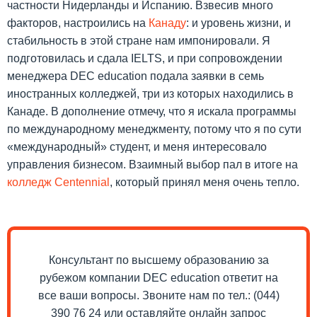
частности Нидерланды и Испанию. Взвесив много
факторов, настроились на
Канаду
: и уровень жизни, и
стабильность в этой стране нам импонировали. Я
подготовилась и сдала IELTS, и при сопровождении
менеджера DEC education подала заявки в семь
иностранных колледжей, три из которых находились в
Канаде. В дополнение отмечу, что я искала программы
по международному менеджменту, потому что я по сути
«международный» студент, и меня интересовало
управления бизнесом. Взаимный выбор пал в итоге на
колледж Centennial
, который принял меня очень тепло.
Консультант по высшему образованию за
рубежом компании DEC education ответит на
все ваши вопросы. Звоните нам по тел.: (044)
390 76 24 или оставляйте онлайн запрос