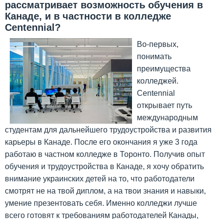
рассматривает возможность обучения в
Канаде, и в частности в колледже
Centennial?
Во-первых,
понимать
преимущества
колледжей.
Centennial
открывает путь
международным
студентам для дальнейшего трудоустройства и развития
карьеры в Канаде. После его окончания я уже 3 года
работаю в частном колледже в Торонто. Получив опыт
обучения и трудоустройства в Канаде, я хочу обратить
внимание украинских детей на то, что работодатели
смотрят не на твой диплом, а на твои знания и навыки,
умение презентовать себя. Именно колледжи лучше
всего готовят к требованиям работодателей Канады,