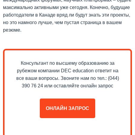
максимально активными уже сегодня. Конечно, будущие
работодатели в Канаде вряд ли будут знать эти проекты,
но это намного лучше, чем пустая страница в вашем
резюме.
Консультант по высшему образованию за
рубежом компании DEC education ответит на
все ваши вопросы. Звоните нам по тел.: (044)
390 76 24 или оставляйте онлайн запрос
ОНЛАЙН ЗАПРОС