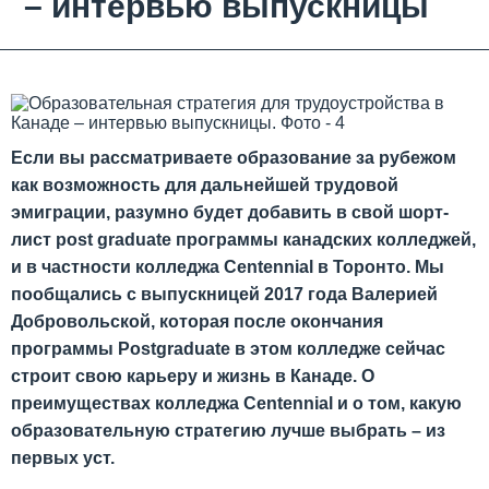
– интервью выпускницы
Если вы рассматриваете образование за рубежом
как возможность для дальнейшей трудовой
эмиграции, разумно будет добавить в свой шорт-
лист post graduate программы канадских колледжей,
и в частности колледжа Centennial в Торонто. Мы
пообщались с выпускницей 2017 года Валерией
Добровольской, которая после окончания
программы Postgraduate в этом колледже сейчас
строит свою карьеру и жизнь в Канаде. О
преимуществах колледжа Centennial и о том, какую
образовательную стратегию лучше выбрать – из
первых уст.