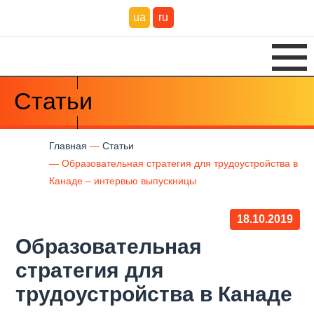
ua
ru
Статьи
Главная
Статьи
Образовательная стратегия для трудоустройства в
Канаде – интервью выпускницы
18.10.2019
Образовательная
стратегия для
трудоустройства в Канаде