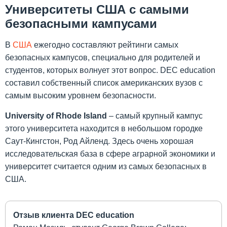
Университеты США с самыми
безопасными кампусами
В
США
ежегодно составляют рейтинги самых
безопасных кампусов, специально для родителей и
студентов, которых волнует этот вопрос. DEC education
составил собственный список американских вузов с
самым высоким уровнем безопасности.
University of Rhode Island
– самый крупный кампус
этого университета находится в небольшом городке
Саут-Кингстон, Род Айленд. Здесь очень хорошая
исследовательская база в сфере аграрной экономики и
университет считается одним из самых безопасных в
США.
Отзыв клиента DEC education