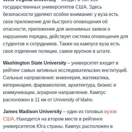
государственных университетов США. Здесь
безопасности уделяют особое внимание: у вуза есть
свое приложение для быстрого оповещения об
опасности, приложение для анонимных заявок о
нарушении порядка, действует система оповещения для
студентов и сотрудников. Также на кампусе вуза есть
свое отделение полиции, самое крупное в штате.
Washington
State
University
– университет входит в
рейтинг самых активных исследовательских институций.
Сильные направления: инженерия, математика,
ветеринария, фармакология, архитектура, бизнес и
коммуникации, аграрное направление. Кампус
расположен в 11 км от University of Idaho.
James
Madison
University
– один из топовых
вузов
США
. Находится на втором месте в рейтинге
университетов Юга страны. Кампус расположен в