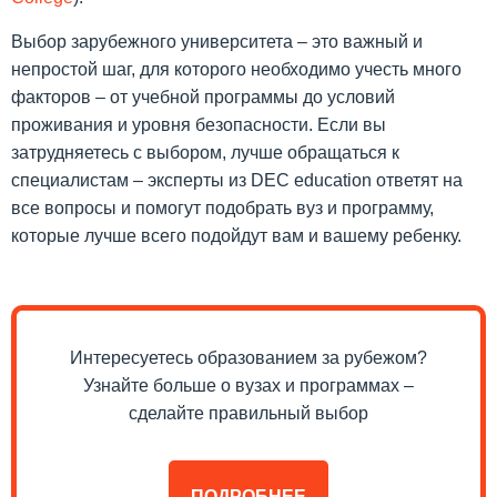
Выбор зарубежного университета – это важный и
непростой шаг, для которого необходимо учесть много
факторов – от учебной программы до условий
проживания и уровня безопасности. Если вы
затрудняетесь с выбором, лучше обращаться к
специалистам – эксперты из DEC education ответят на
все вопросы и помогут подобрать вуз и программу,
которые лучше всего подойдут вам и вашему ребенку.
Интересуетесь образованием за рубежом?
Узнайте больше о вузах и программах –
сделайте правильный выбор
ПОДРОБНЕЕ