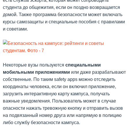
есть служба эскорта, которая может сопроводить
студента до общежития, если он поздно возвращается
домой. Также программа безопасности может включать
курсы самозащиты и специальные пособия с правилами
и советами.
Некоторые вузы пользуются
специальными
мобильными приложениями
или даже разрабатывают
собственные. По таким safety apps можно отследить
координаты человека, если он включил приложение,
загрузить интерактивную карту кампуса, получать
важные уведомления. Пользователь может в случае
опасности нажать тревожную кнопку и отправить вызов
на подвязанный номер друга или напрямую в полицию
либо службу безопасности кампуса.