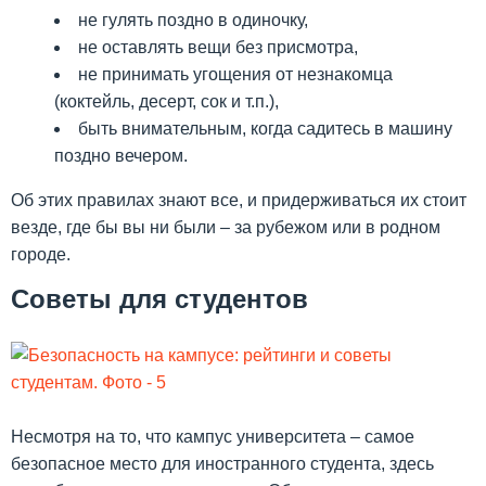
не гулять поздно в одиночку,
не оставлять вещи без присмотра,
не принимать угощения от незнакомца
(коктейль, десерт, сок и т.п.),
быть внимательным, когда садитесь в машину
поздно вечером.
Об этих правилах знают все, и придерживаться их стоит
везде, где бы вы ни были – за рубежом или в родном
городе.
Советы для студентов
Несмотря на то, что кампус университета – самое
безопасное место для иностранного студента, здесь