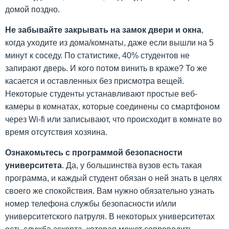
домой поздно.
Не забывайте закрывать на замок двери и окна
,
когда уходите из дома/комнаты, даже если вышли на 5
минут к соседу. По статистике, 40% студентов не
запирают дверь. И кого потом винить в краже? То же
касается и оставленных без присмотра вещей.
Некоторые студенты устанавливают простые веб-
камеры в комнатах, которые соединены со смартфоном
через Wi-fi или записывают, что происходит в комнате во
время отсутствия хозяина.
Ознакомьтесь с программой безопасности
университета
. Да, у большинства вузов есть такая
программа, и каждый студент обязан о ней знать в целях
своего же спокойствия. Вам нужно обязательно узнать
номер телефона службы безопасности и/или
университетского патруля. В некоторых университетах