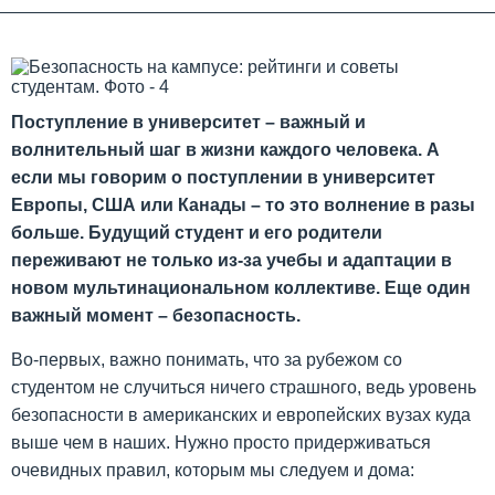
Поступление в университет – важный и
волнительный шаг в жизни каждого человека. А
если мы говорим о поступлении в университет
Европы, США или Канады – то это волнение в разы
больше. Будущий студент и его родители
переживают не только из-за учебы и адаптации в
новом мультинациональном коллективе. Еще один
важный момент – безопасность.
Во-первых, важно понимать, что за рубежом со
студентом не случиться ничего страшного, ведь уровень
безопасности в американских и европейских вузах куда
выше чем в наших. Нужно просто придерживаться
очевидных правил, которым мы следуем и дома: