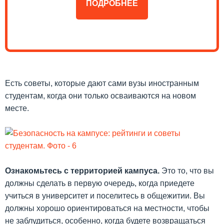
ПОДРОБНЕЕ
Есть советы, которые дают сами вузы иностранным
студентам, когда они только осваиваются на новом
месте.
Ознакомьтесь с территорией кампуса.
Это то, что вы
должны сделать в первую очередь, когда приедете
учиться в университет и поселитесь в общежитии. Вы
должны хорошо ориентироваться на местности, чтобы
не заблудиться, особенно, когда будете возвращаться