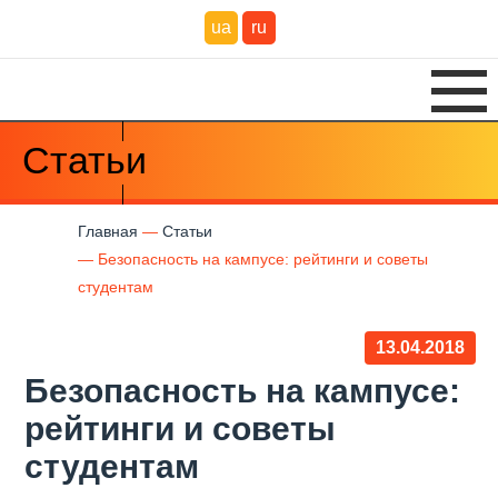
ua
ru
Статьи
Главная
Статьи
Безопасность на кампусе: рейтинги и советы
студентам
13.04.2018
Безопасность на кампусе:
рейтинги и советы
студентам