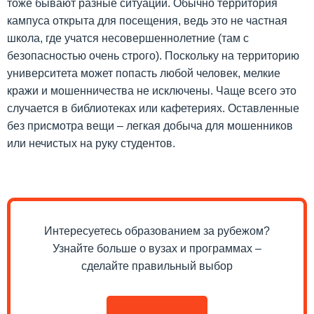
тоже бывают разные ситуации. Обычно территория
кампуса открыта для посещения, ведь это не частная
школа, где учатся несовершеннолетние (там с
безопасностью очень строго). Поскольку на территорию
университета может попасть любой человек, мелкие
кражи и мошенничества не исключены. Чаще всего это
случается в библиотеках или кафетериях. Оставленные
без присмотра вещи – легкая добыча для мошенников
или нечистых на руку студентов.
Интересуетесь образованием за рубежом?
Узнайте больше о вузах и программах –
сделайте правильный выбор