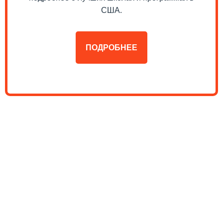
США.
ПОДРОБНЕЕ