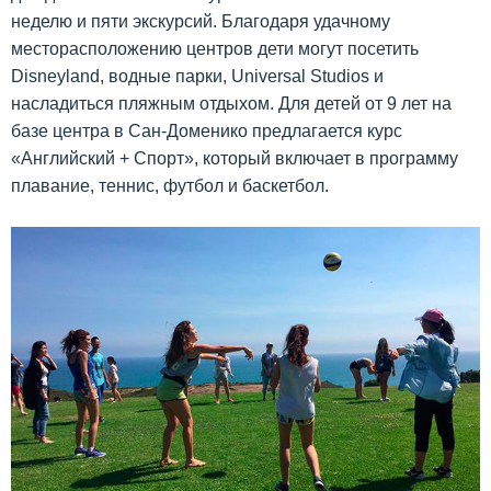
неделю и пяти экскурсий. Благодаря удачному
месторасположению центров дети могут посетить
Disneyland, водные парки, Universal Studios и
насладиться пляжным отдыхом. Для детей от 9 лет на
базе центра в Сан‑Доменико предлагается курс
«Английский + Спорт», который включает в программу
плавание, теннис, футбол и баскетбол.