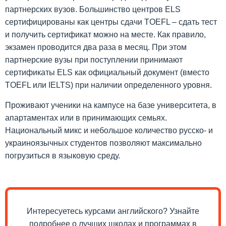
партнерских вузов. Большинство центров ELS
сертифицированы как центры сдачи TOEFL – сдать тест
и получить сертификат можно на месте. Как правило,
экзамен проводится два раза в месяц. При этом
партнерские вузы при поступлении принимают
сертификаты ELS как официальный документ (вместо
TOEFL или IELTS) при наличии определенного уровня.
Проживают ученики на кампусе на базе университета, в
апартаментах или в принимающих семьях.
Национальный микс и небольшое количество русско- и
украиноязычных студентов позволяют максимально
погрузиться в языковую среду.
Интересуетесь курсами английского? Узнайте
подробнее о лучших школах и программах в