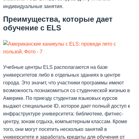
индивидуальные занятия.
Преимущества, которые дает
обучение с ELS
Учебные центры ELS располагаются на базе
университетов либо в отдельных зданиях в центре
города. Это значит, что участники программы имеют
возможность познакомиться со студенческой жизнью в
Америке. По приезду студентам языковых курсов
выдают специальное ID, которое дает полный доступ к
инфраструктуре университета: библиотеке, фитнес-
центру, зонам отдыха, компьютерным классам. Кроме
того, они могут посетить несколько занятий в
университете и заработать кредиты для обучения от