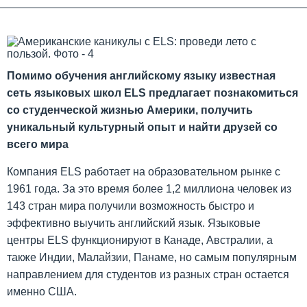
Помимо обучения английскому языку известная
сеть языковых школ ELS предлагает познакомиться
со студенческой жизнью Америки, получить
уникальный культурный опыт и найти друзей со
всего мира
Компания ELS работает на образовательном рынке с
1961 года. За это время более 1,2 миллиона человек из
143 стран мира получили возможность быстро и
эффективно выучить английский язык. Языковые
центры ELS функционируют в Канаде, Австралии, а
также Индии, Малайзии, Панаме, но самым популярным
направлением для студентов из разных стран остается
именно США.