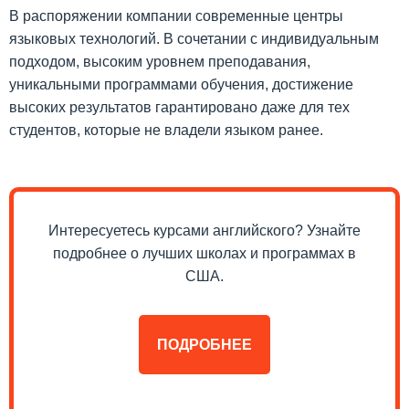
В распоряжении компании современные центры
языковых технологий. В сочетании с индивидуальным
подходом, высоким уровнем преподавания,
уникальными программами обучения, достижение
высоких результатов гарантировано даже для тех
студентов, которые не владели языком ранее.
Интересуетесь курсами английского? Узнайте
подробнее о лучших школах и программах в
США.
ПОДРОБНЕЕ