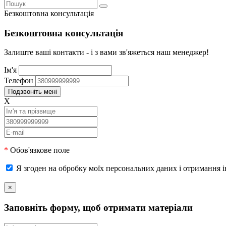
Безкоштовна консультація
Безкоштовна консультація
Залиште ваші контакти - і з вами зв'яжеться наш менеджер!
Ім'я
Телефон
X
*
Обов'язкове поле
Я згоден на обробку моїх персональних даних і отримання 
×
Заповніть форму, щоб отримати матеріали