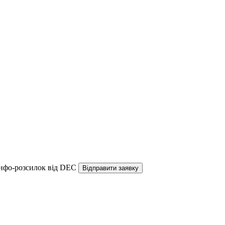
інфо-розсилок від DEC