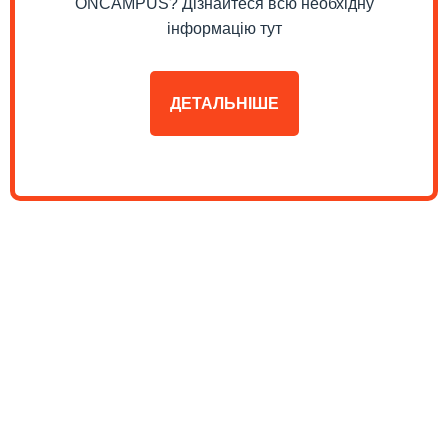
ONCAMPUS? Дізнайтеся всю необхідну
інформацію тут
ДЕТАЛЬНІШЕ