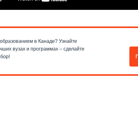
 образованием в Канаде? Узнайте
чших вузах и программах – сделайте
бор!