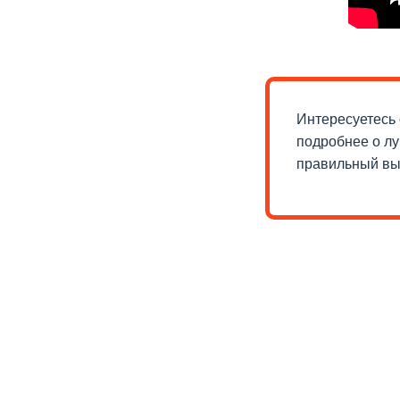
Интересуетесь
подробнее о лу
правильный вы