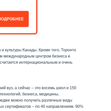
ПОДРОБНЕЕ
 и культуры Канады. Кроме того, Торонто
ным международным центром бизнеса и
 считается интернациональным и очень
ий вуз, а сейчас – это восемь школ и 150
ехнологий, бизнеса, медицины,
лледже можно получить различные виды
ых сертификатов – по 40 направлениям. 90%