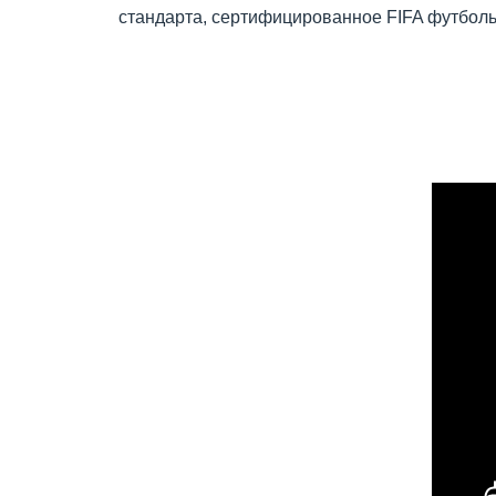
стандарта, сертифицированное FIFA футболь