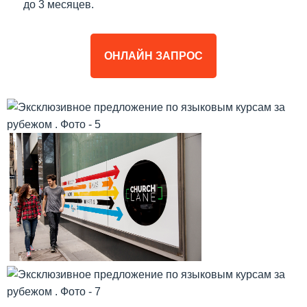
до 3 месяцев.
ОНЛАЙН ЗАПРОС