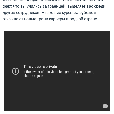
факт, что вы учились за границей, выделяет вас среди
других сотрудников. Языковые курсы за рубежом
открывают новые грани карьеры в родной стране.