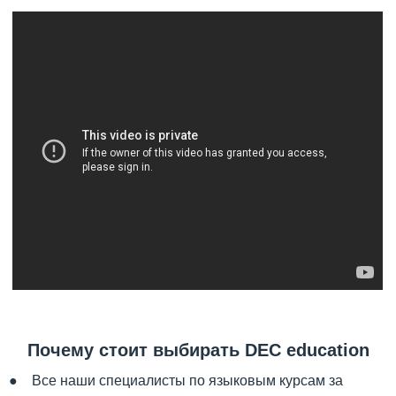
Почему стоит выбирать DEC education
● Все наши специалисты по языковым курсам за