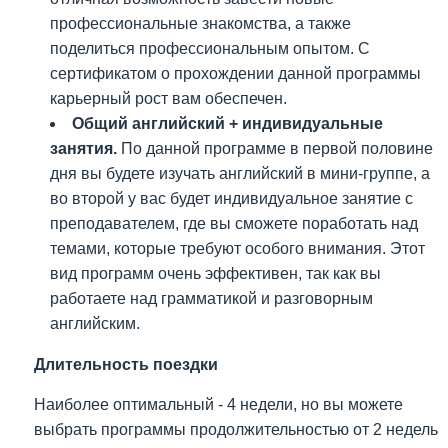
профессиональные знакомства, а также
поделиться профессиональным опытом. С
сертификатом о прохождении данной программы
карьерный рост вам обеспечен.
Общий английский + индивидуальные
занятия.
По данной программе в первой половине
дня вы будете изучать английский в мини-группе, а
во второй у вас будет индивидуальное занятие с
преподавателем, где вы сможете поработать над
темами, которые требуют особого внимания. Этот
вид программ очень эффективен, так как вы
работаете над грамматикой и разговорным
английским.
Длительность поездки
Наиболее оптимальный - 4 недели, но вы можете
выбрать программы продолжительностью от 2 недель