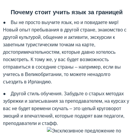
Почему стоит учить язык за границей
● Вы не просто выучите язык, но и повидаете мир!
Новый опыт пребывания в другой стране, знакомство с
другой культурой, общение и активити, экскурсии к
заветным туристическим точкам на карте,
достопримечательностям, которые давно хотелось
посмотреть. К тому же, у вас будет возможность
отправиться в соседние страны – например, если вы
учитесь в Великобритании, то можете ненадолго
съездить в Ирландию.
● Другой стиль обучения. Забудьте о старых методах
зубрежки и записывания за преподавателем, на курсах у
вас не будет времени скучать – это целый круговорот
эмоций и впечатлений, которые подарят вам педагоги,
преподаватели и стафф.