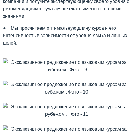
компании и получите экспертную оценку своего уровня с
рекомендациями, куда лучше ехать именно с вашими
знаниями.
● Мы просчитаем оптимальную длину курса и его
интенсивность в зависимости от уровня языка и личных
целей.