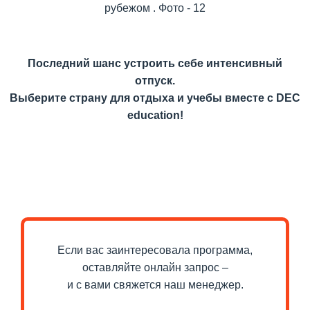
Последний шанс устроить себе интенсивный
отпуск.
Выберите страну для отдыха и учебы вместе с DEC
education!
Если вас заинтересовала программа,
оставляйте онлайн запрос –
и с вами свяжется наш менеджер.