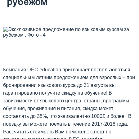
рубежом
Компания DEC education приглашает воспользоваться
специальным летним предложением для взрослых – при
бронировании языкового курса до 31 августа вы
гарантировано получите скидку на обучение! В
зависимости от языкового центра, страны, программы
обучения, проживания и питания, скидка может
составлять до 35%, что эквивалентно 1000£ и более. В
поездку вы можете поехать в течение 2017-2018 года.
Рассчитать стоимость Вам поможет эксперт по