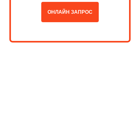
ОНЛАЙН ЗАПРОС