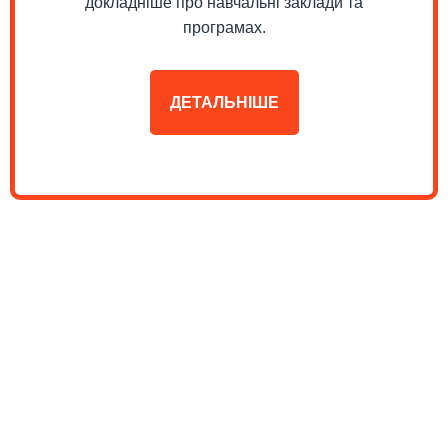
докладніше про навчальні заклади та
програмах.
ДЕТАЛЬНІШЕ