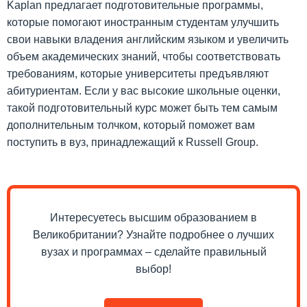
Kaplan предлагает подготовительные программы,
которые помогают иностранным студентам улучшить
свои навыки владения английским языком и увеличить
объем академических знаний, чтобы соответствовать
требованиям, которые университеты предъявляют
абитуриентам. Если у вас высокие школьные оценки,
такой подготовительный курс может быть тем самым
дополнительным толчком, который поможет вам
поступить в вуз, принадлежащий к Russell Group.
Интересуетесь высшим образованием в
Великобритании? Узнайте подробнее о лучших
вузах и программах – сделайте правильный
выбор!