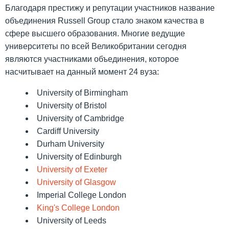
Благодаря престижу и репутации участников название
объединения Russell Group стало знаком качества в
сфере высшего образования. Многие ведущие
университеты по всей Великобритании сегодня
являются участниками объединения, которое
насчитывает на данный момент 24 вуза:
University of Birmingham
University of Bristol
University of Cambridge
Cardiff University
Durham University
University of Edinburgh
University of Exeter
University of Glasgow
Imperial College London
King's College London
University of Leeds