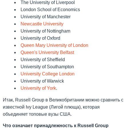
The University of Liverpool
London School of Economics
University of Manchester
Newcastle University
University of Nottingham
University of Oxford
Queen Mary University of London
Queen's University Belfast
University of Sheffield
University of Southampton
University College London
University of Warwick
University of York
.
Итак, Russell Group в Великобритании можно сравнить с
известной Ivy League (Лигой плюща), которая
объединяет топовые вузы США.
Что означает принадлежность к Russell Group