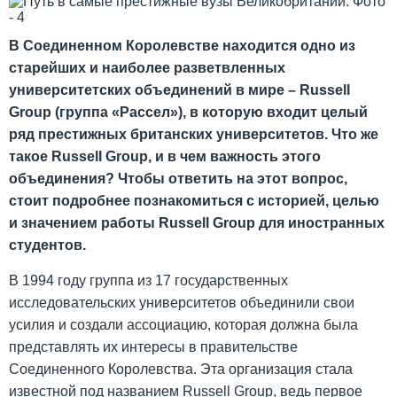
В Соединенном Королевстве находится одно из
старейших и наиболее разветвленных
университетских объединений в мире – Russell
Group (группа «Рассел»), в которую входит целый
ряд престижных британских университетов. Что же
такое Russell Group, и в чем важность этого
объединения? Чтобы ответить на этот вопрос,
стоит подробнее познакомиться с историей, целью
и значением работы Russell Group для иностранных
студентов.
В 1994 году группа из 17 государственных
исследовательских университетов объединили свои
усилия и создали ассоциацию, которая должна была
представлять их интересы в правительстве
Соединенного Королевства. Эта организация стала
известной под названием Russell Group, ведь первое