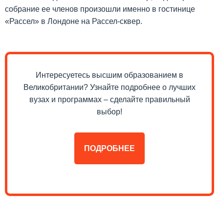
собрание ее членов произошли именно в гостинице
«Рассел» в Лондоне на Рассел-сквер.
Интересуетесь высшим образованием в
Великобритании? Узнайте подробнее о лучших
вузах и программах – сделайте правильный
выбор!
ПОДРОБНЕЕ