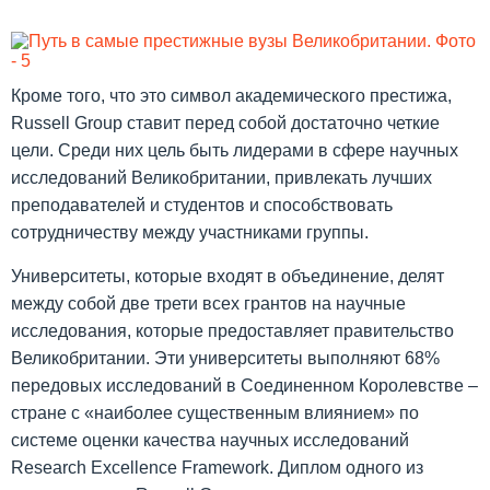
Кроме того, что это символ академического престижа,
Russell Group ставит перед собой достаточно четкие
цели. Среди них цель быть лидерами в сфере научных
исследований Великобритании, привлекать лучших
преподавателей и студентов и способствовать
сотрудничеству между участниками группы.
Университеты, которые входят в объединение, делят
между собой две трети всех грантов на научные
исследования, которые предоставляет правительство
Великобритании. Эти университеты выполняют 68%
передовых исследований в Соединенном Королевстве –
стране с «наиболее существенным влиянием» по
системе оценки качества научных исследований
Research Excellence Framework. Диплом одного из