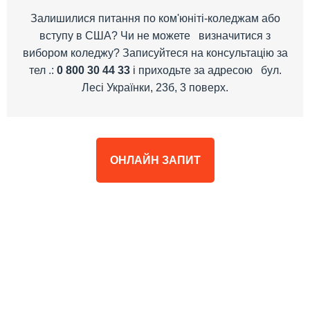
Залишилися питання по ком'юніті-коледжам або
вступу в США? Чи не можете визначитися з
вибором коледжу? Записуйтеся на консультацію за
тел .:
0 800 30 44 33
і приходьте за адресою бул.
Лесі Українки, 23б, 3 поверх.
ОНЛАЙН ЗАПИТ