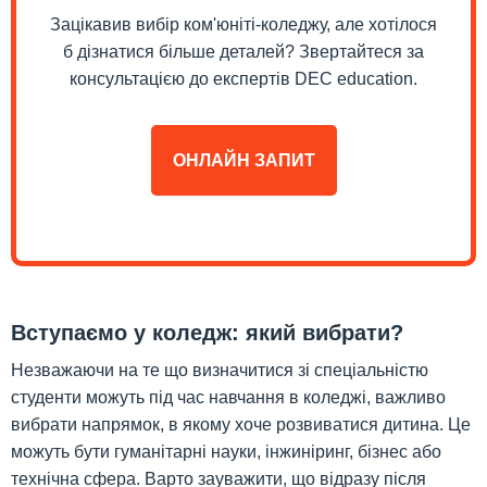
Зацікавив вибір ком'юніті-коледжу, але хотілося
б дізнатися більше деталей? Звертайтеся за
консультацією до експертів DEC education.
ОНЛАЙН ЗАПИТ
Вступаємо у коледж: який вибрати?
Незважаючи на те що визначитися зі спеціальністю
студенти можуть під час навчання в коледжі, важливо
вибрати напрямок, в якому хоче розвиватися дитина. Це
можуть бути гуманітарні науки, інжиніринг, бізнес або
технічна сфера. Варто зауважити, що відразу після