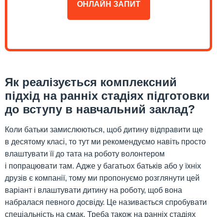
ОНЛАЙН ЗАПИТ
Як реалізується комплексний
підхід на ранніх стадіях підготовки
до вступу в навчальний заклад?
Коли батьки замислюються, щоб дитину відправити ще
в десятому класі, то тут ми рекомендуємо навіть просто
влаштувати її до тата на роботу волонтером
і попрацювати там. Адже у багатьох батьків або у їхніх
друзів є компанії, тому ми пропонуємо розглянути цей
варіант і влаштувати дитину на роботу, щоб вона
набралася певного досвіду. Це називається спробувати
спеціальність на смак. Треба також на ранніх стадіях