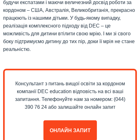
будучи експатами і маючи величезний досвід роботи за
кордоном – США, Австралія, Великобританія, прекрасно
працюють із нашими дітьми. У будь-якому випадку,
реалізація комплексного підходу від DEC – це
можливість для дитини втілити свою мрію. І ми зі свого
боку підтримуємо дитину до тих пір, доки її мрія не стане
реальністю.
Консультант з питань вищої освіти за кордоном
компанії DEC education відповість на всі ваші
запитання. Телефонуйте нам за номером: (044)
390 76 24 або залишайте онлайн запит
ОНЛАЙН ЗАПИТ