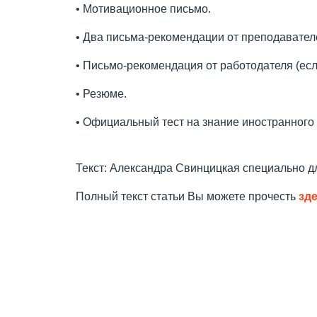
• Мотивационное письмо.
• Два письма-рекомендации от преподавател
• Письмо-рекомендация от работодателя (есл
• Резюме.
• Официальный тест на знание иностранного 
Текст: Александра Свинцицкая специально д
Полный текст статьи Вы можете прочесть
зд