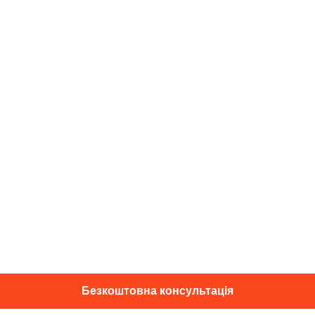
Безкоштовна консультація