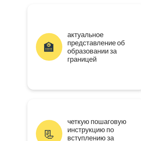
актуальное
представление об
🏫
образовании за
границей
четкую пошаговую
инструкцию по
📃
вступлению за