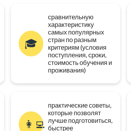
сравнительную
характеристику
самых популярных
стран по разным
🎓
критериям (условия
поступления, сроки,
стоимость обучения и
проживания)
практические советы,
которые позволят
лучше подготовиться,
👩‍💻
быстрее