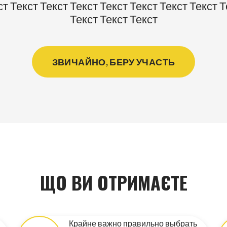
ст Текст Текст Текст Текст Текст Текст Текст Т
Текст Текст Текст
ЗВИЧАЙНО, БЕРУ УЧАСТЬ
ЩО ВИ ОТРИМАЄТЕ
Крайне важно правильно выбрать