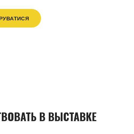
РУВАТИСЯ
ТВОВАТЬ В ВЫСТАВКЕ