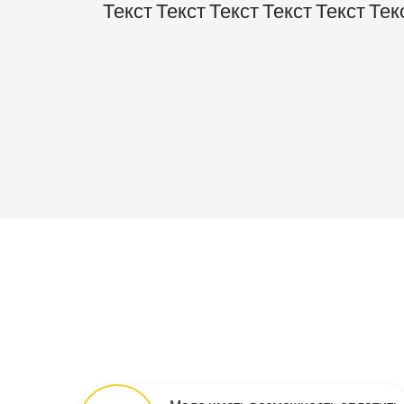
Текст Текст Текст Текст Текст Тек