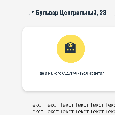
📍 Бульвар Центральный, 23
🏫
Где и на кого будут учиться их дети?
Текст Текст Текст Текст Текст Тек
Текст Текст Текст Текст Текст Тек