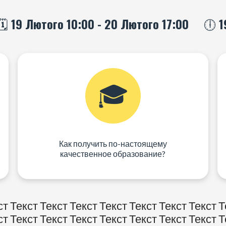
🗓️ 19 Лютого 10:00 - 20 Лютого 17:00
🕕 1
🎓
Как получить по-настоящему
качественное образование?
ст Текст Текст Текст Текст Текст Текст Текст Т
ст Текст Текст Текст Текст Текст Текст Текст Т