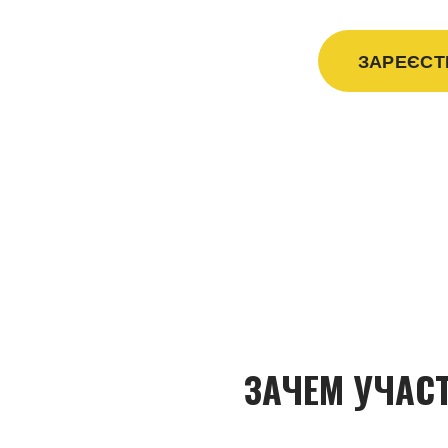
ЗАРЕЄСТ
ЗАЧЕМ УЧАС