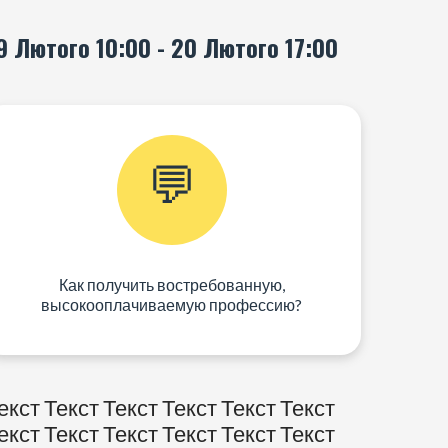
9 Лютого 10:00 - 20 Лютого 17:00
💬
Как получить востребованную,
высокооплачиваемую профессию?
екст Текст Текст Текст Текст Текст
екст Текст Текст Текст Текст Текст