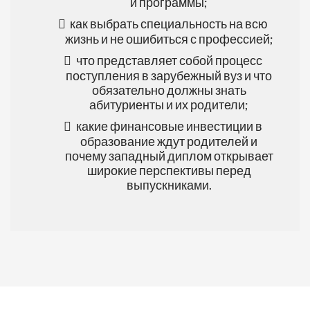
и программы;
как выбрать специальность на всю
жизнь и не ошибиться с профессией;
что представляет собой процесс
поступления в зарубежный вуз и что
обязательно должны знать
абитуриенты и их родители;
какие финансовые инвестиции в
образование ждут родителей и
почему западный диплом открывает
широкие перспективы перед
выпускниками.