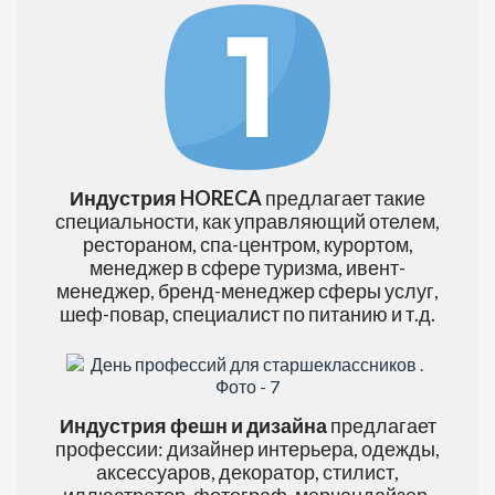
Индустрия HORECA
предлагает такие
специальности, как управляющий отелем,
рестораном, спа-центром, курортом,
менеджер в сфере туризма, ивент-
менеджер, бренд-менеджер сферы услуг,
шеф-повар, специалист по питанию и т.д.
Индустрия фешн и дизайна
предлагает
профессии: дизайнер интерьера, одежды,
аксессуаров, декоратор, стилист,