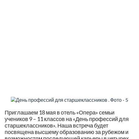
Приглашаем 18 мая в отель «Опера» семьи
учеников 9 – 11 классов на «День профессий для
старшеклассников». Наша встреча будет
посвящена высшему образованию за рубежом и
возможностям последующей карьеры в четырех