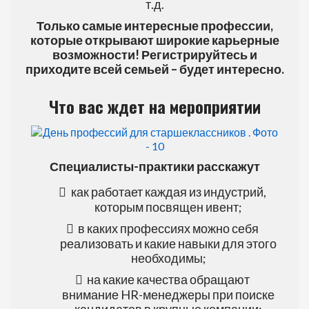
т.д.
Только самые интересные профессии,
которые открывают широкие карьерные
возможности! Регистрируйтесь и
приходите всей семьей – будет интересно.
Что вас ждет на мероприятии
Специалисты-практики расскажут
как работает каждая из индустрий,
которым посвящен ивент;
в каких профессиях можно себя
реализовать и какие навыки для этого
необходимы;
на какие качества обращают
внимание HR-менеджеры при поиске