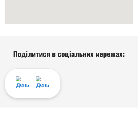
Поділитися в соціальних мережах: