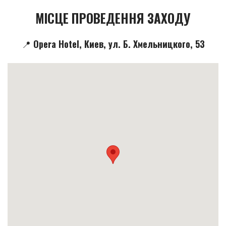
МІСЦЕ ПРОВЕДЕННЯ ЗАХОДУ
📍 Opera Hotel, Киев, ул. Б. Хмельницкого, 53