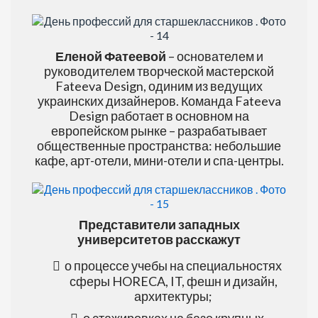
Еленой Фатеевой
– основателем и
руководителем творческой мастерской
Fateeva Design, одиним из ведущих
украинских дизайнеров. Команда Fateeva
Design работает в основном на
европейском рынке – разрабатывает
общественные пространства: небольшие
кафе, арт-отели, мини-отели и спа-центры.
Представители западных
университетов расскажут
о процессе учебы на специальностях
сферы HORECA, IT, фешн и дизайн,
архитектуры;