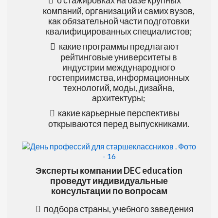
о стажировках на базе крупных
компаний, организаций и самих вузов,
как обязательной части подготовки
квалифицированных специалистов;
какие программы предлагают
рейтинговые университеты в
индустрии международного
гостеприимства, информационных
технологий, моды, дизайна,
архитектуры;
какие карьерные перспективы
открываются перед выпускниками.
Эксперты компании DEC education
проведут индивидуальные
консультации по вопросам
подбора страны, учебного заведения