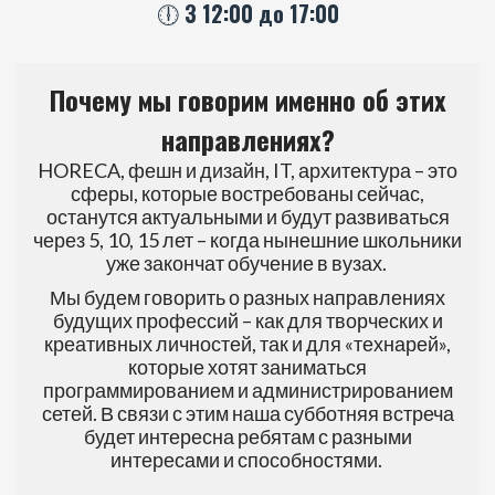
🕕 З 12:00 до 17:00
Почему мы говорим именно об этих
направлениях?
HORECA, фешн и дизайн, IT, архитектура – это
сферы, которые востребованы сейчас,
останутся актуальными и будут развиваться
через 5, 10, 15 лет – когда нынешние школьники
уже закончат обучение в вузах.
Мы будем говорить о разных направлениях
будущих профессий – как для творческих и
креативных личностей, так и для «технарей»,
которые хотят заниматься
программированием и администрированием
сетей. В связи с этим наша субботняя встреча
будет интересна ребятам с разными
интересами и способностями.