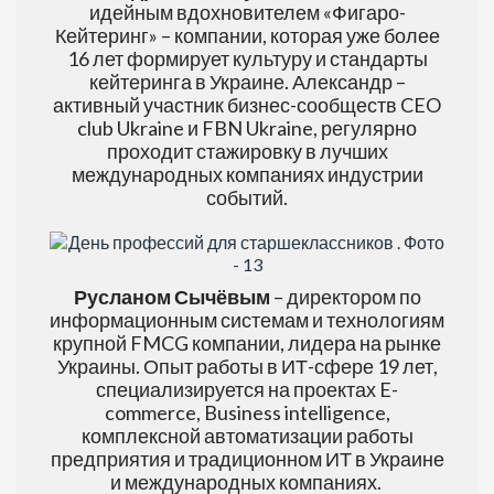
идейным вдохновителем «Фигаро-
Кейтеринг» – компании, которая уже более
16 лет формирует культуру и стандарты
кейтеринга в Украине. Александр –
активный участник бизнес-сообществ CEO
club Ukraine и FBN Ukraine, регулярно
проходит стажировку в лучших
международных компаниях индустрии
событий.
Русланом Сычёвым
– директором по
информационным системам и технологиям
крупной FMCG компании, лидера на рынке
Украины. Опыт работы в ИТ-сфере 19 лет,
специализируется на проектах E-
commerce, Business intelligence,
комплексной автоматизации работы
предприятия и традиционном ИТ в Украине
и международных компаниях.