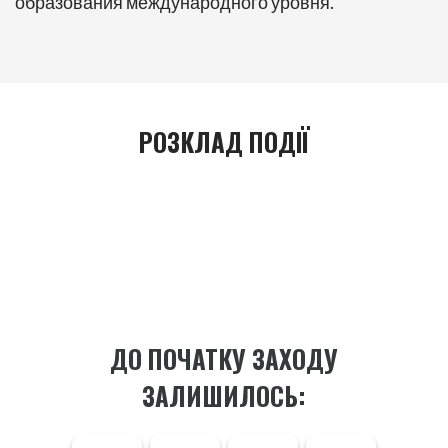
образования международного уровня.
РОЗКЛАД ПОДІЇ
ДО ПОЧАТКУ ЗАХОДУ
ЗАЛИШИЛОСЬ: