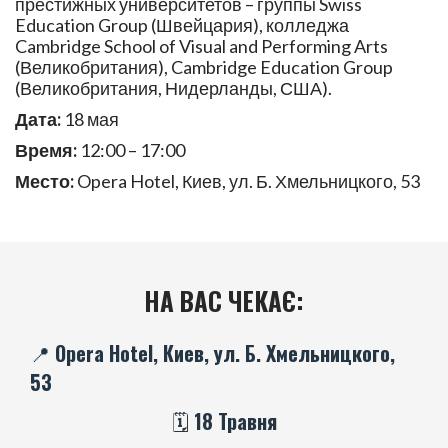
престижных университетов – группы Swiss
Education Group (Швейцария), колледжа
Cambridge School of Visual and Performing Arts
(Великобритания), Cambridge Education Group
(Великобритания, Нидерланды, США).
Дата:
18 мая
Время:
12:00 – 17:00
Место
:
Opera Hotel, Киев, ул. Б. Хмельницкого, 53
НА ВАС ЧЕКАЄ:
📍 Opera Hotel, Киев, ул. Б. Хмельницкого,
53
🗓️ 18 Травня